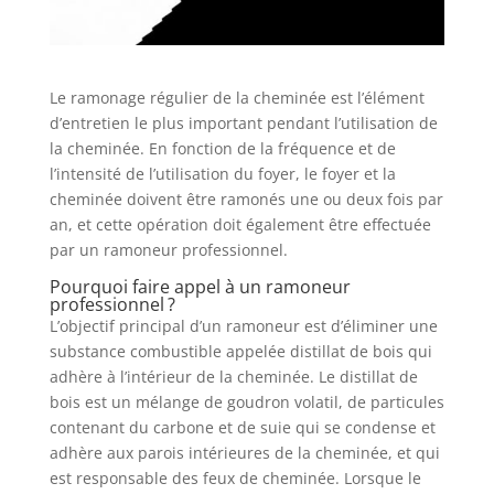
Le ramonage régulier de la cheminée est l’élément
d’entretien le plus important pendant l’utilisation de
la cheminée. En fonction de la fréquence et de
l’intensité de l’utilisation du foyer, le foyer et la
cheminée doivent être ramonés une ou deux fois par
an, et cette opération doit également être effectuée
par un ramoneur professionnel.
Pourquoi faire appel à un ramoneur
professionnel ?
L’objectif principal d’un ramoneur est d’éliminer une
substance combustible appelée distillat de bois qui
adhère à l’intérieur de la cheminée. Le distillat de
bois est un mélange de goudron volatil, de particules
contenant du carbone et de suie qui se condense et
adhère aux parois intérieures de la cheminée, et qui
est responsable des feux de cheminée. Lorsque le