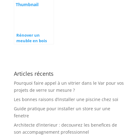
Rénover un
meuble en bois
pour une seconde
vie
Articles récents
Pourquoi faire appel à un vitrier dans le Var pour vos
projets de verre sur mesure ?
Les bonnes raisons d’installer une piscine chez soi
Guide pratique pour installer un store sur une
fenetre
Architecte d’interieur : decouvrez les benefices de
son accompagnement professionnel