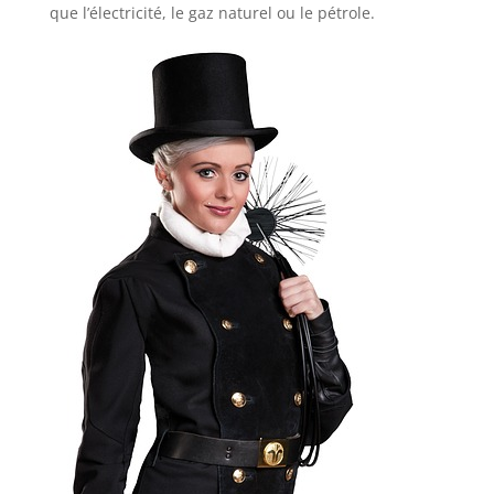
que l’électricité, le gaz naturel ou le pétrole.