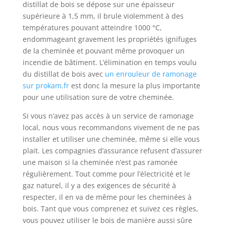
distillat de bois se dépose sur une épaisseur
supérieure à 1,5 mm, il brule violemment à des
températures pouvant atteindre 1000 °C,
endommageant gravement les propriétés ignifuges
de la cheminée et pouvant même provoquer un
incendie de bâtiment. L’élimination en temps voulu
du distillat de bois avec
un enrouleur de ramonage
sur prokam.fr
est donc la mesure la plus importante
pour une utilisation sure de votre cheminée.
Si vous n’avez pas accès à un service de ramonage
local, nous vous recommandons vivement de ne pas
installer et utiliser une cheminée, même si elle vous
plait. Les compagnies d’assurance refusent d’assurer
une maison si la cheminée n’est pas ramonée
régulièrement. Tout comme pour l’électricité et le
gaz naturel, il y a des exigences de sécurité à
respecter, il en va de même pour les cheminées à
bois. Tant que vous comprenez et suivez ces règles,
vous pouvez utiliser le bois de manière aussi sûre