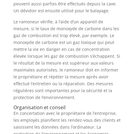
peuvent aussi parfois être effectués depuis la cave.
Un dévidoir est ensuite utilisé pour le balayage.
Le ramoneur vérifie, à l’aide d’un appareil de
mesure, si le taux de monoxyde de carbone dans les
gaz de combustion est trop élevé, par exemple. Le
monoxyde de carbone est un gaz toxique qui peut
mettre la vie en danger en cas de concentration
élevée lorsque les gaz de combustion s’échappent. Si
le résultat de la mesure est supérieur aux valeurs
maximales autorisées, le ramoneur doit en informer
le propriétaire et répéter la mesure après avoir
effectué l’entretien ou la réparation. Des mesures
régulières sont importantes pour la sécurité et la
protection de l’environnement.
Organisation et conseil
En concertation avec le propriétaire de l’entreprise,
les employés planifient les rendez-vous des clients et
saisissent les données dans l’ordinateur. La
protection de l’environnement et les économies