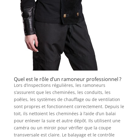
Quel est le rôle d’un ramoneur professionnel ?
Lors d’inspections régulières, les ramoneurs
s’assurent que les cheminées, les conduits, les
poêles, les systèmes de chauffage ou de ventilation
sont propres et fonctionnent correctement. Depuis le
toit, ils nettoient les cheminées à l’aide d’un balai
pour enlever la suie et autre dépôt. Ils utilisent une
caméra ou un miroir pour vérifier que la coupe
transversale est claire. Le balayage et le contrôle