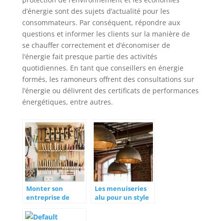
d’énergie sont des sujets d’actualité pour les
consommateurs. Par conséquent, répondre aux
questions et informer les clients sur la manière de
se chauffer correctement et d’économiser de
l’énergie fait presque partie des activités
quotidiennes. En tant que conseillers en énergie
formés, les ramoneurs offrent des consultations sur
l’énergie ou délivrent des certificats de performances
énergétiques, entre autres.
Monter son
Les menuiseries
entreprise de
alu pour un style
menuiserie
industriel