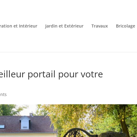
ation et Intérieur
Jardin et Extérieur
Travaux
Bricolage
lleur portail pour votre
nts