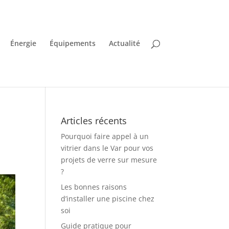
Énergie
Équipements
Actualité
Articles récents
Pourquoi faire appel à un
vitrier dans le Var pour vos
projets de verre sur mesure
?
Les bonnes raisons
d’installer une piscine chez
soi
Guide pratique pour