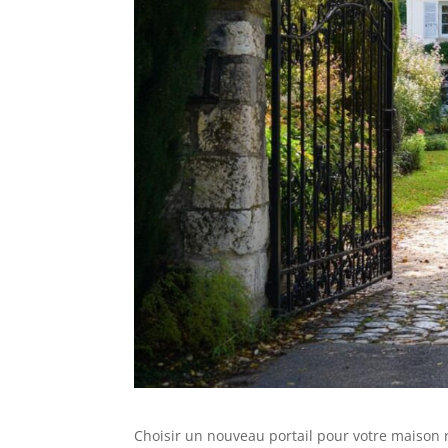
Choisir un nouveau portail pour votre maison r