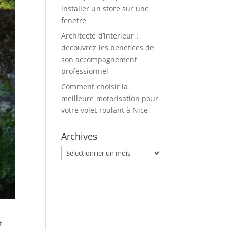
installer un store sur une
fenetre
Architecte d’interieur :
decouvrez les benefices de
son accompagnement
professionnel
Comment choisir la
meilleure motorisation pour
votre volet roulant à Nice
Archives
Archives
t