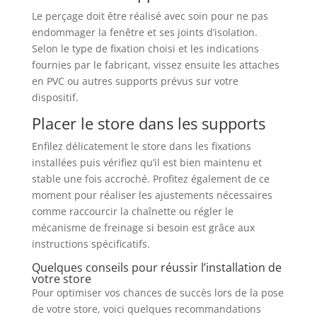
Le perçage doit être réalisé avec soin pour ne pas
endommager la fenêtre et ses joints d’isolation.
Selon le type de fixation choisi et les indications
fournies par le fabricant, vissez ensuite les attaches
en PVC ou autres supports prévus sur votre
dispositif.
Placer le store dans les supports
Enfilez délicatement le store dans les fixations
installées puis vérifiez qu’il est bien maintenu et
stable une fois accroché. Profitez également de ce
moment pour réaliser les ajustements nécessaires
comme raccourcir la chaînette ou régler le
mécanisme de freinage si besoin est grâce aux
instructions spécificatifs.
Quelques conseils pour réussir l’installation de
votre store
Pour optimiser vos chances de succès lors de la pose
de votre store, voici quelques recommandations