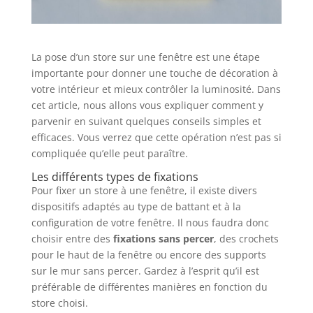
La pose d’un store sur une fenêtre est une étape
importante pour donner une touche de décoration à
votre intérieur et mieux contrôler la luminosité. Dans
cet article, nous allons vous expliquer comment y
parvenir en suivant quelques conseils simples et
efficaces. Vous verrez que cette opération n’est pas si
compliquée qu’elle peut paraître.
Les différents types de fixations
Pour fixer un store à une fenêtre, il existe divers
dispositifs adaptés au type de battant et à la
configuration de votre fenêtre. Il nous faudra donc
choisir entre des
fixations sans percer
, des crochets
pour le haut de la fenêtre ou encore des supports
sur le mur sans percer. Gardez à l’esprit qu’il est
préférable de différentes manières en fonction du
store choisi.