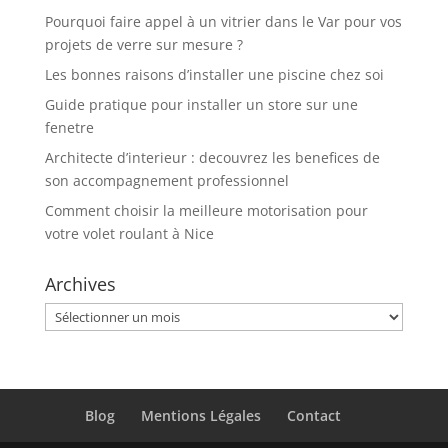
Pourquoi faire appel à un vitrier dans le Var pour vos
projets de verre sur mesure ?
Les bonnes raisons d’installer une piscine chez soi
Guide pratique pour installer un store sur une
fenetre
Architecte d’interieur : decouvrez les benefices de
son accompagnement professionnel
Comment choisir la meilleure motorisation pour
votre volet roulant à Nice
Archives
Archives
Blog
Mentions Légales
Contact