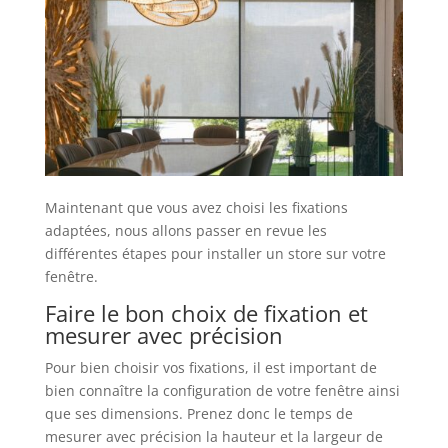
Maintenant que vous avez choisi les fixations
adaptées, nous allons passer en revue les
différentes étapes pour installer un store sur votre
fenêtre.
Faire le bon choix de fixation et
mesurer avec précision
Pour bien choisir vos fixations, il est important de
bien connaître la configuration de votre fenêtre ainsi
que ses dimensions. Prenez donc le temps de
mesurer avec précision la hauteur et la largeur de