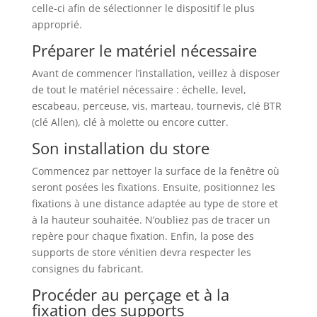
celle-ci afin de sélectionner le dispositif le plus
approprié.
Préparer le matériel nécessaire
Avant de commencer l’installation, veillez à disposer
de tout le matériel nécessaire : échelle, level,
escabeau, perceuse, vis, marteau, tournevis, clé BTR
(clé Allen), clé à molette ou encore cutter.
Son installation du store
Commencez par nettoyer la surface de la fenêtre où
seront posées les fixations. Ensuite, positionnez les
fixations à une distance adaptée au type de store et
à la hauteur souhaitée. N’oubliez pas de tracer un
repère pour chaque fixation. Enfin, la pose des
supports de store vénitien devra respecter les
consignes du fabricant.
Procéder au perçage et à la
fixation des supports