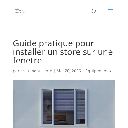
Guide pratique pour
installer un store sur une
fenetre
par
crea-menuiserie
|
Mai 26, 2026
|
Équipements