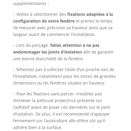
supplémentaires :
– Veillez à sélectionner des
fixations adaptées à la
configuration de votre fenêtre
et prenez le temps
de mesurer avec précision sa hauteur ainsi que sa
largeur avant de commencer l’installation.
– Lors du perçage,
faites attention à ne pas
endommager les joints d’isolation
afin de garantir
une bonne étanchéité de la fenêtre.
– N’hésitez pas à solliciter l’aide d’un proche lors de
l’installation, notamment pour les stores de grandes
dimensions ou les fenêtres situées en hauteur.
– Pour les fixations sans percer, n’oubliez pas
d’enlever la pellicule protectrice présente sur
l’adhésif avant de poser ces dernières sur le joint
d’isolation. De plus, il est recommandé d’appuyer
fermement sur l’autocollant afin d’être sûr qu’il
adhère bien à la surface.