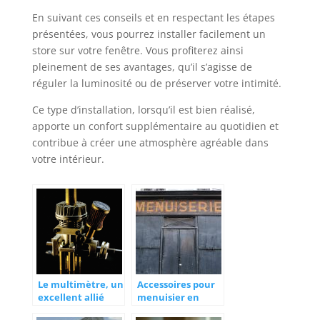
En suivant ces conseils et en respectant les étapes
présentées, vous pourrez installer facilement un
store sur votre fenêtre. Vous profiterez ainsi
pleinement de ses avantages, qu’il s’agisse de
réguler la luminosité ou de préserver votre intimité.
Ce type d’installation, lorsqu’il est bien réalisé,
apporte un confort supplémentaire au quotidien et
contribue à créer une atmosphère agréable dans
votre intérieur.
Le multimètre, un
Accessoires pour
excellent allié
menuisier en
pour un
herbe