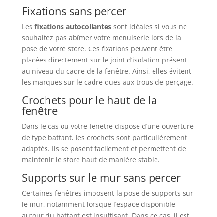
Fixations sans percer
Les
fixations autocollantes
sont idéales si vous ne
souhaitez pas abîmer votre menuiserie lors de la
pose de votre store. Ces fixations peuvent être
placées directement sur le joint d’isolation présent
au niveau du cadre de la fenêtre. Ainsi, elles évitent
les marques sur le cadre dues aux trous de perçage.
Crochets pour le haut de la
fenêtre
Dans le cas où votre fenêtre dispose d’une ouverture
de type battant, les crochets sont particulièrement
adaptés. Ils se posent facilement et permettent de
maintenir le store haut de manière stable.
Supports sur le mur sans percer
Certaines fenêtres imposent la pose de supports sur
le mur, notamment lorsque l’espace disponible
autour du battant est insuffisant. Dans ce cas, il est