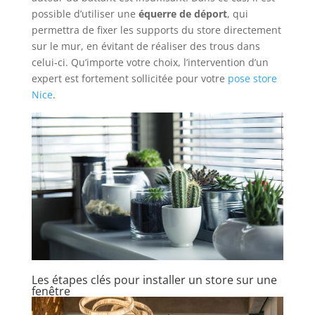
possible d’utiliser une
équerre de déport
, qui
permettra de fixer les supports du store directement
sur le mur, en évitant de réaliser des trous dans
celui-ci. Qu’importe votre choix, l’intervention d’un
expert est fortement sollicitée pour votre
pose store
Nice
.
Les étapes clés pour installer un store sur une
fenêtre