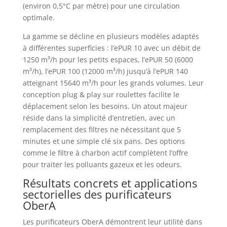
(environ 0,5°C par mètre) pour une circulation
optimale.
La gamme se décline en plusieurs modèles adaptés
à différentes superficies : l’ePUR 10 avec un débit de
1250 m³/h pour les petits espaces, l’ePUR 50 (6000
m³/h), l’ePUR 100 (12000 m³/h) jusqu’à l’ePUR 140
atteignant 15640 m³/h pour les grands volumes. Leur
conception plug & play sur roulettes facilite le
déplacement selon les besoins. Un atout majeur
réside dans la simplicité d’entretien, avec un
remplacement des filtres ne nécessitant que 5
minutes et une simple clé six pans. Des options
comme le filtre à charbon actif complètent l’offre
pour traiter les polluants gazeux et les odeurs.
Résultats concrets et applications
sectorielles des purificateurs
OberA
Les purificateurs OberA démontrent leur utilité dans