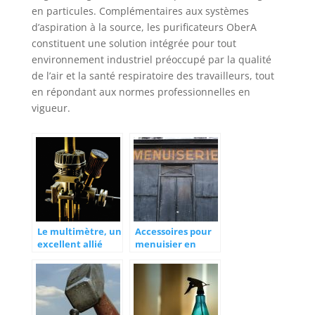
en particules. Complémentaires aux systèmes
d’aspiration à la source, les purificateurs OberA
constituent une solution intégrée pour tout
environnement industriel préoccupé par la qualité
de l’air et la santé respiratoire des travailleurs, tout
en répondant aux normes professionnelles en
vigueur.
Le multimètre, un
Accessoires pour
excellent allié
menuisier en
pour un
herbe
technicien
professionnel !