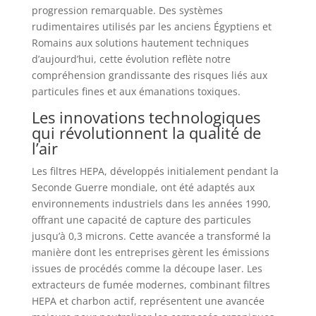
progression remarquable. Des systèmes
rudimentaires utilisés par les anciens Égyptiens et
Romains aux solutions hautement techniques
d’aujourd’hui, cette évolution reflète notre
compréhension grandissante des risques liés aux
particules fines et aux émanations toxiques.
Les innovations technologiques
qui révolutionnent la qualité de
l’air
Les filtres HEPA, développés initialement pendant la
Seconde Guerre mondiale, ont été adaptés aux
environnements industriels dans les années 1990,
offrant une capacité de capture des particules
jusqu’à 0,3 microns. Cette avancée a transformé la
manière dont les entreprises gèrent les émissions
issues de procédés comme la découpe laser. Les
extracteurs de fumée modernes, combinant filtres
HEPA et charbon actif, représentent une avancée