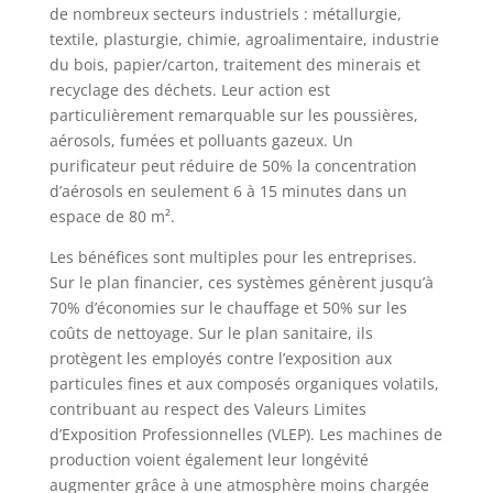
de nombreux secteurs industriels : métallurgie,
textile, plasturgie, chimie, agroalimentaire, industrie
du bois, papier/carton, traitement des minerais et
recyclage des déchets. Leur action est
particulièrement remarquable sur les poussières,
aérosols, fumées et polluants gazeux. Un
purificateur peut réduire de 50% la concentration
d’aérosols en seulement 6 à 15 minutes dans un
espace de 80 m².
Les bénéfices sont multiples pour les entreprises.
Sur le plan financier, ces systèmes génèrent jusqu’à
70% d’économies sur le chauffage et 50% sur les
coûts de nettoyage. Sur le plan sanitaire, ils
protègent les employés contre l’exposition aux
particules fines et aux composés organiques volatils,
contribuant au respect des Valeurs Limites
d’Exposition Professionnelles (VLEP). Les machines de
production voient également leur longévité
augmenter grâce à une atmosphère moins chargée