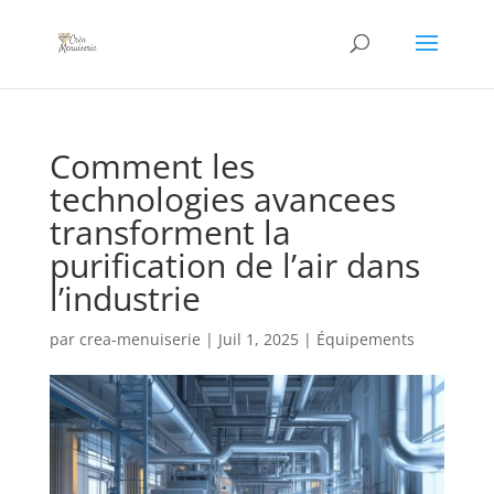
Comment les
technologies avancees
transforment la
purification de l’air dans
l’industrie
par
crea-menuiserie
|
Juil 1, 2025
|
Équipements