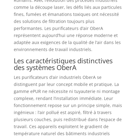
Romains. Avec l’évolution des procédés industriels
comme la découpe laser, les défis liés aux particules
fines, fumées et émanations toxiques ont nécessité
des solutions de filtration toujours plus
performantes. Les purificateurs d’air OberA
représentent aujourd’hui une réponse moderne et
adaptée aux exigences de la qualité de l’air dans les
environnements de travail industriels.
Les caractéristiques distinctives
des systèmes OberA
Les purificateurs d’air industriels OberA se
distinguent par leur concept mobile et pratique. La
gamme ePUR ne nécessite ni tuyauterie ni montage
complexe, rendant l’installation immédiate. Leur
fonctionnement repose sur un principe simple, mais
ingénieux : l’air pollué est aspiré, filtré à travers
plusieurs couches, puis redistribué dans l’espace de
travail. Ces appareils exploitent le gradient de
température naturel des bâtiments industriels