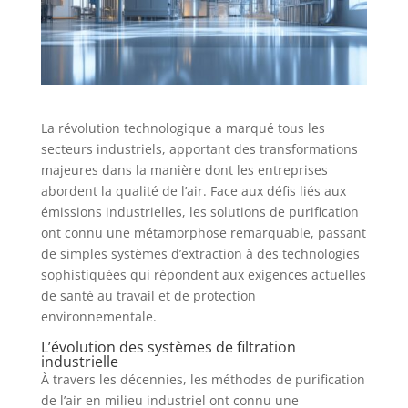
La révolution technologique a marqué tous les
secteurs industriels, apportant des transformations
majeures dans la manière dont les entreprises
abordent la qualité de l’air. Face aux défis liés aux
émissions industrielles, les solutions de purification
ont connu une métamorphose remarquable, passant
de simples systèmes d’extraction à des technologies
sophistiquées qui répondent aux exigences actuelles
de santé au travail et de protection
environnementale.
L’évolution des systèmes de filtration
industrielle
À travers les décennies, les méthodes de purification
de l’air en milieu industriel ont connu une