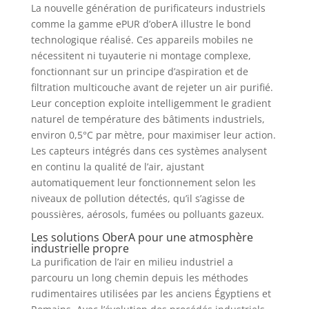
La nouvelle génération de purificateurs industriels
comme la gamme ePUR d’oberA illustre le bond
technologique réalisé. Ces appareils mobiles ne
nécessitent ni tuyauterie ni montage complexe,
fonctionnant sur un principe d’aspiration et de
filtration multicouche avant de rejeter un air purifié.
Leur conception exploite intelligemment le gradient
naturel de température des bâtiments industriels,
environ 0,5°C par mètre, pour maximiser leur action.
Les capteurs intégrés dans ces systèmes analysent
en continu la qualité de l’air, ajustant
automatiquement leur fonctionnement selon les
niveaux de pollution détectés, qu’il s’agisse de
poussières, aérosols, fumées ou polluants gazeux.
Les solutions OberA pour une atmosphère
industrielle propre
La purification de l’air en milieu industriel a
parcouru un long chemin depuis les méthodes
rudimentaires utilisées par les anciens Égyptiens et