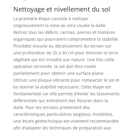
Nettoyage et nivellement du sol
La première étape consiste à nettoyer
soigneusement la zone où sera coulée la dalle.
Retirez tous les débris, racines, pierres et matières
organiques qui pourraient compromettre la stabilité.
Procédez ensuite au décaissement du terrain sur
une profondeur de 25 à 30 cm pour éliminer la terre
végétale qui est instable par nature. Une fois cette
opération terminée, le sol doit être nivelé
parfaitement pour obtenir une surface plane.
Utilisez une plaque vibrante pour compacter le sol et
lui donner la stabilité nécessaire. Cette étape est
fondamentale car elle permet d'éviter les tassements
différentiels qui entraînent des fissures dans la
dalle. Pour les terrains présentant des
caractéristiques particulières (argileux, instables),
une étude géotechnique est vivement recommandée
afin d'adapter les techniques de préparation aux