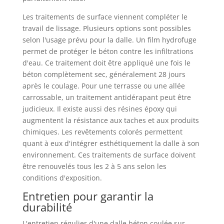
Les traitements de surface viennent compléter le
travail de lissage. Plusieurs options sont possibles
selon l'usage prévu pour la dalle. Un film hydrofuge
permet de protéger le béton contre les infiltrations
d'eau. Ce traitement doit être appliqué une fois le
béton complètement sec, généralement 28 jours
après le coulage. Pour une terrasse ou une allée
carrossable, un traitement antidérapant peut être
judicieux. Il existe aussi des résines époxy qui
augmentent la résistance aux taches et aux produits
chimiques. Les revêtements colorés permettent
quant à eux d'intégrer esthétiquement la dalle à son
environnement. Ces traitements de surface doivent
être renouvelés tous les 2 à 5 ans selon les
conditions d'exposition.
Entretien pour garantir la
durabilité
L'entretien régulier d'une dalle béton coulée sur