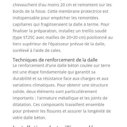
chevauchent d'au moins 20 cm et remontent sur les
bords de la fosse. Cette membrane protectrice est
indispensable pour empêcher les remontées
capillaires qui fragiliseraient la dalle à terme. Pour
finaliser la préparation, installez un treillis soudé
(type ST25C avec mailles de 20×20 cm) positionné au
tiers supérieur de l'épaisseur prévue de la dalle,
surélevé à l'aide de cales.
Techniques de renforcement de la dalle
Le renforcement d'une dalle béton coulée sur terre
est une étape fondamentale qui garantit sa
durabilité et sa résistance face aux charges et aux
variations climatiques. Pour obtenir une structure
solide, deux éléments sont particulièrement
importants : l'armature métallique et les joints de
dilatation. Ces composants travaillent ensemble
pour prévenir les fissures et assurer la longévité de
votre dalle béton.