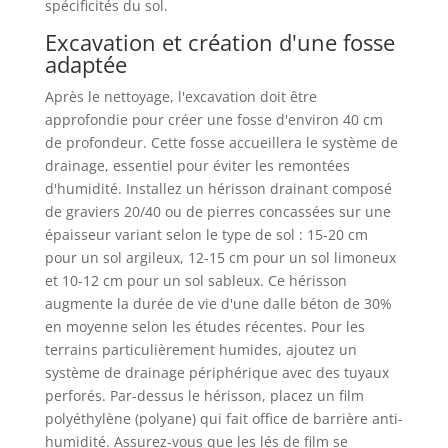
spécificités du sol.
Excavation et création d'une fosse
adaptée
Après le nettoyage, l'excavation doit être
approfondie pour créer une fosse d'environ 40 cm
de profondeur. Cette fosse accueillera le système de
drainage, essentiel pour éviter les remontées
d'humidité. Installez un hérisson drainant composé
de graviers 20/40 ou de pierres concassées sur une
épaisseur variant selon le type de sol : 15-20 cm
pour un sol argileux, 12-15 cm pour un sol limoneux
et 10-12 cm pour un sol sableux. Ce hérisson
augmente la durée de vie d'une dalle béton de 30%
en moyenne selon les études récentes. Pour les
terrains particulièrement humides, ajoutez un
système de drainage périphérique avec des tuyaux
perforés. Par-dessus le hérisson, placez un film
polyéthylène (polyane) qui fait office de barrière anti-
humidité. Assurez-vous que les lés de film se