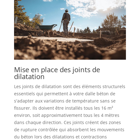
Mise en place des joints de
dilatation
Les joints de dilatation sont des éléments structurels
essentiels qui permettent à votre dalle béton de
s'adapter aux variations de température sans se
fissurer. Ils doivent être installés tous les 16 m²
environ, soit approximativement tous les 4 mètres
dans chaque direction. Ces joints créent des zones
de rupture contrôlée qui absorbent les mouvements
du béton lors des dilatations et contractions