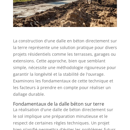
La construction d'une dalle en béton directement sur
la terre représente une solution pratique pour divers
projets résidentiels comme les terrasses, garages ou
extensions. Cette approche, bien que semblant
simple, nécessite une méthodologie rigoureuse pour
garantir la longévité et la stabilité de l'ouvrage.
Examinons les fondamentaux de cette technique et
les facteurs à prendre en compte pour réaliser un
dallage durable.
Fondamentaux de la dalle béton sur terre
La réalisation d'une dalle de béton directement sur
le sol implique une préparation minutieuse et le
respect de certaines règles techniques. Un projet
bien planifié permettra d'éviter les problèmes futurs