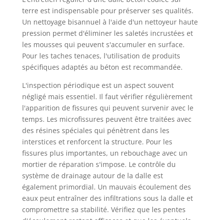
terre est indispensable pour préserver ses qualités.
Un nettoyage bisannuel à l'aide d'un nettoyeur haute
pression permet d'éliminer les saletés incrustées et
les mousses qui peuvent s'accumuler en surface.
Pour les taches tenaces, l'utilisation de produits
spécifiques adaptés au béton est recommandée.
L'inspection périodique est un aspect souvent
négligé mais essentiel. Il faut vérifier régulièrement
l'apparition de fissures qui peuvent survenir avec le
temps. Les microfissures peuvent être traitées avec
des résines spéciales qui pénètrent dans les
interstices et renforcent la structure. Pour les
fissures plus importantes, un rebouchage avec un
mortier de réparation s'impose. Le contrôle du
système de drainage autour de la dalle est
également primordial. Un mauvais écoulement des
eaux peut entraîner des infiltrations sous la dalle et
compromettre sa stabilité. Vérifiez que les pentes