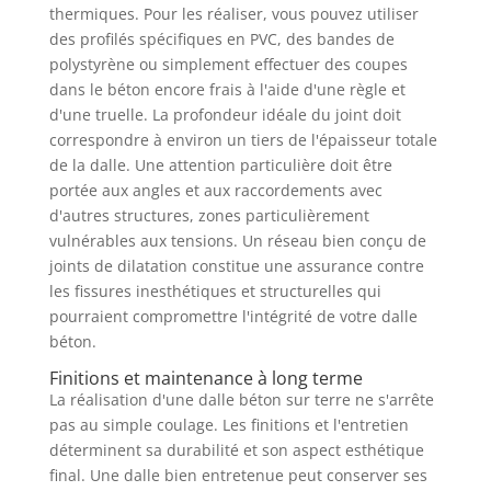
thermiques. Pour les réaliser, vous pouvez utiliser
des profilés spécifiques en PVC, des bandes de
polystyrène ou simplement effectuer des coupes
dans le béton encore frais à l'aide d'une règle et
d'une truelle. La profondeur idéale du joint doit
correspondre à environ un tiers de l'épaisseur totale
de la dalle. Une attention particulière doit être
portée aux angles et aux raccordements avec
d'autres structures, zones particulièrement
vulnérables aux tensions. Un réseau bien conçu de
joints de dilatation constitue une assurance contre
les fissures inesthétiques et structurelles qui
pourraient compromettre l'intégrité de votre dalle
béton.
Finitions et maintenance à long terme
La réalisation d'une dalle béton sur terre ne s'arrête
pas au simple coulage. Les finitions et l'entretien
déterminent sa durabilité et son aspect esthétique
final. Une dalle bien entretenue peut conserver ses