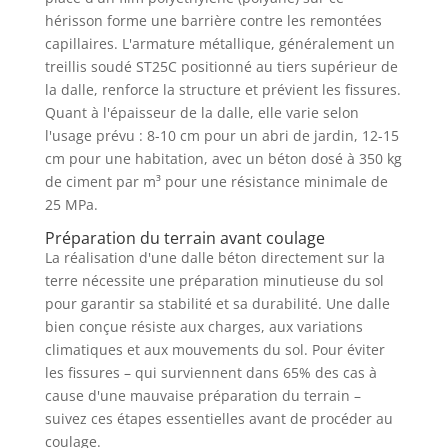
hérisson forme une barrière contre les remontées
capillaires. L'armature métallique, généralement un
treillis soudé ST25C positionné au tiers supérieur de
la dalle, renforce la structure et prévient les fissures.
Quant à l'épaisseur de la dalle, elle varie selon
l'usage prévu : 8-10 cm pour un abri de jardin, 12-15
cm pour une habitation, avec un béton dosé à 350 kg
de ciment par m³ pour une résistance minimale de
25 MPa.
Préparation du terrain avant coulage
La réalisation d'une dalle béton directement sur la
terre nécessite une préparation minutieuse du sol
pour garantir sa stabilité et sa durabilité. Une dalle
bien conçue résiste aux charges, aux variations
climatiques et aux mouvements du sol. Pour éviter
les fissures – qui surviennent dans 65% des cas à
cause d'une mauvaise préparation du terrain –
suivez ces étapes essentielles avant de procéder au
coulage.