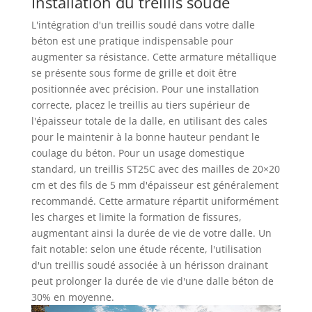
Installation du treillis soudé
L'intégration d'un treillis soudé dans votre dalle
béton est une pratique indispensable pour
augmenter sa résistance. Cette armature métallique
se présente sous forme de grille et doit être
positionnée avec précision. Pour une installation
correcte, placez le treillis au tiers supérieur de
l'épaisseur totale de la dalle, en utilisant des cales
pour le maintenir à la bonne hauteur pendant le
coulage du béton. Pour un usage domestique
standard, un treillis ST25C avec des mailles de 20×20
cm et des fils de 5 mm d'épaisseur est généralement
recommandé. Cette armature répartit uniformément
les charges et limite la formation de fissures,
augmentant ainsi la durée de vie de votre dalle. Un
fait notable: selon une étude récente, l'utilisation
d'un treillis soudé associée à un hérisson drainant
peut prolonger la durée de vie d'une dalle béton de
30% en moyenne.