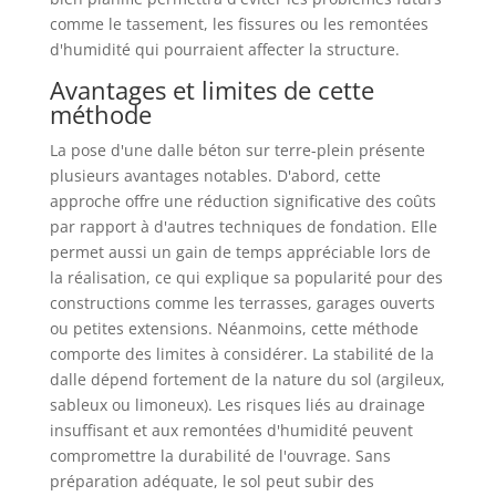
comme le tassement, les fissures ou les remontées
d'humidité qui pourraient affecter la structure.
Avantages et limites de cette
méthode
La pose d'une dalle béton sur terre-plein présente
plusieurs avantages notables. D'abord, cette
approche offre une réduction significative des coûts
par rapport à d'autres techniques de fondation. Elle
permet aussi un gain de temps appréciable lors de
la réalisation, ce qui explique sa popularité pour des
constructions comme les terrasses, garages ouverts
ou petites extensions. Néanmoins, cette méthode
comporte des limites à considérer. La stabilité de la
dalle dépend fortement de la nature du sol (argileux,
sableux ou limoneux). Les risques liés au drainage
insuffisant et aux remontées d'humidité peuvent
compromettre la durabilité de l'ouvrage. Sans
préparation adéquate, le sol peut subir des