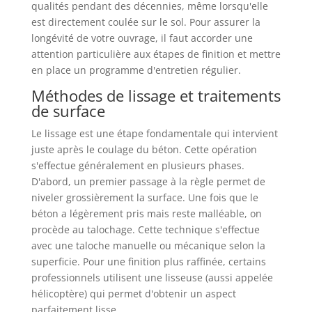
qualités pendant des décennies, même lorsqu'elle
est directement coulée sur le sol. Pour assurer la
longévité de votre ouvrage, il faut accorder une
attention particulière aux étapes de finition et mettre
en place un programme d'entretien régulier.
Méthodes de lissage et traitements
de surface
Le lissage est une étape fondamentale qui intervient
juste après le coulage du béton. Cette opération
s'effectue généralement en plusieurs phases.
D'abord, un premier passage à la règle permet de
niveler grossièrement la surface. Une fois que le
béton a légèrement pris mais reste malléable, on
procède au talochage. Cette technique s'effectue
avec une taloche manuelle ou mécanique selon la
superficie. Pour une finition plus raffinée, certains
professionnels utilisent une lisseuse (aussi appelée
hélicoptère) qui permet d'obtenir un aspect
parfaitement lisse.