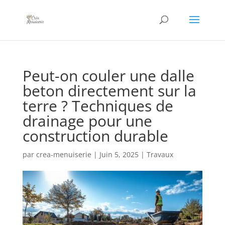
Peut-on couler une dalle
beton directement sur la
terre ? Techniques de
drainage pour une
construction durable
par
crea-menuiserie
|
Juin 5, 2025
|
Travaux