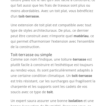
qui fait aussi que les frais de travaux sont plus ou
moins abordables. Avec un toit plat, vous bénéficiez
d’un
toit-terrasse
.
Une extension de toit plat est compatible avec tout
type de styles architecturaux. De plus, ce dernier
peut être construit avec n’importe quel
matériau
, ce
qui permet d’harmoniser l’extension avec l’ensemble
de la construction.
Toit-terrasse ou simple
Comme son nom l’indique, une toiture-
terrasse
est
plutôt facile à construire et l’esthétique est toujours
au rendez-vous. Ils sont particulièrement adaptés à
une certaine condition climatique. Un
toit-terrasse
est très résistant, car les surcharges qui fragilisent la
charpente et les supports sont les cadets de vos
soucis avec ce type de
toit
.
Un expert saura assurer une bonne
isolation
et une