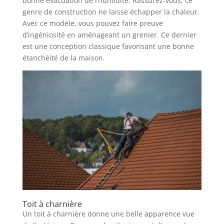
bonne évacuation de l’humidité. Rassurez-vous, ce
genre de construction ne laisse échapper la chaleur.
Avec ce modèle, vous pouvez faire preuve
d’ingéniosité en aménageant un grenier. Ce dernier
est une conception classique favorisant une bonne
étanchéité de la maison.
Toit à charnière
Un toit à charnière donne une belle apparence vue