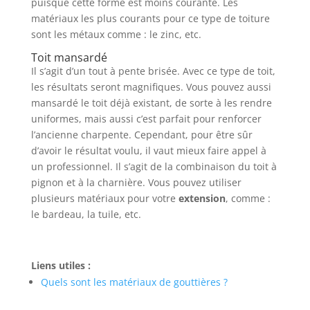
puisque cette forme est moins courante. Les
matériaux les plus courants pour ce type de toiture
sont les métaux comme : le zinc, etc.
Toit mansardé
Il s’agit d’un tout à pente brisée. Avec ce type de toit,
les résultats seront magnifiques. Vous pouvez aussi
mansardé le toit déjà existant, de sorte à les rendre
uniformes, mais aussi c’est parfait pour renforcer
l’ancienne charpente. Cependant, pour être sûr
d’avoir le résultat voulu, il vaut mieux faire appel à
un professionnel. Il s’agit de la combinaison du toit à
pignon et à la charnière. Vous pouvez utiliser
plusieurs matériaux pour votre
extension
, comme :
le bardeau, la tuile, etc.
Liens utiles :
Quels sont les matériaux de gouttières ?