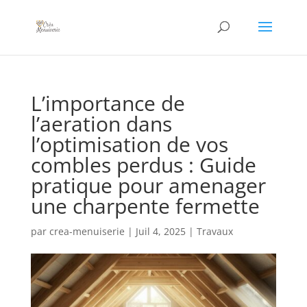
L’importance de
l’aeration dans
l’optimisation de vos
combles perdus : Guide
pratique pour amenager
une charpente fermette
par
crea-menuiserie
|
Juil 4, 2025
|
Travaux