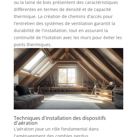
ou la laine de bois présentent des caractéristiques
différentes en termes de densité et de capacité
thermique. La création de chemins d'accès pour
l'entretien des systèmes de ventilation garantit la
durabilité de l'installation, tout en assurant la
continuité de l'isolation avec les murs pour éviter les
ponts thermiques.
Techniques d'installation des dispositifs
d'aération
L'aération joue un rôle fondamental dans
l'aménagement des combles perdus,