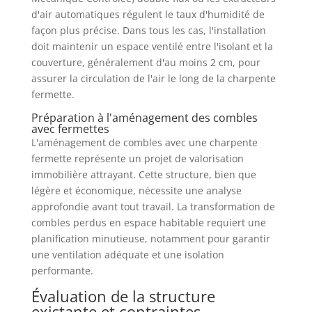
d'air automatiques régulent le taux d'humidité de
façon plus précise. Dans tous les cas, l'installation
doit maintenir un espace ventilé entre l'isolant et la
couverture, généralement d'au moins 2 cm, pour
assurer la circulation de l'air le long de la charpente
fermette.
Préparation à l'aménagement des combles
avec fermettes
L'aménagement de combles avec une charpente
fermette représente un projet de valorisation
immobilière attrayant. Cette structure, bien que
légère et économique, nécessite une analyse
approfondie avant tout travail. La transformation de
combles perdus en espace habitable requiert une
planification minutieuse, notamment pour garantir
une ventilation adéquate et une isolation
performante.
Évaluation de la structure
existante et contraintes