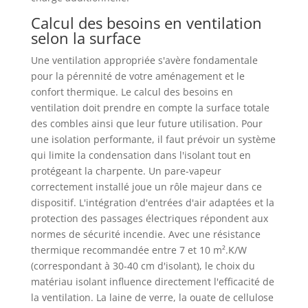
Calcul des besoins en ventilation
selon la surface
Une ventilation appropriée s'avère fondamentale
pour la pérennité de votre aménagement et le
confort thermique. Le calcul des besoins en
ventilation doit prendre en compte la surface totale
des combles ainsi que leur future utilisation. Pour
une isolation performante, il faut prévoir un système
qui limite la condensation dans l'isolant tout en
protégeant la charpente. Un pare-vapeur
correctement installé joue un rôle majeur dans ce
dispositif. L'intégration d'entrées d'air adaptées et la
protection des passages électriques répondent aux
normes de sécurité incendie. Avec une résistance
thermique recommandée entre 7 et 10 m².K/W
(correspondant à 30-40 cm d'isolant), le choix du
matériau isolant influence directement l'efficacité de
la ventilation. La laine de verre, la ouate de cellulose