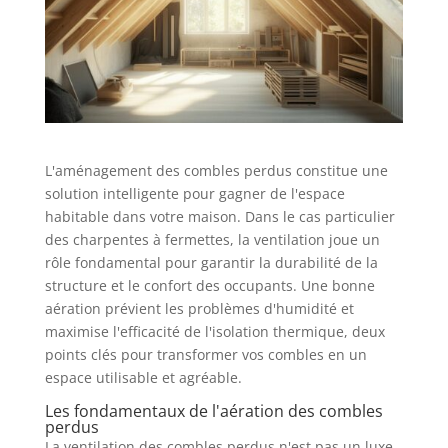
L'aménagement des combles perdus constitue une
solution intelligente pour gagner de l'espace
habitable dans votre maison. Dans le cas particulier
des charpentes à fermettes, la ventilation joue un
rôle fondamental pour garantir la durabilité de la
structure et le confort des occupants. Une bonne
aération prévient les problèmes d'humidité et
maximise l'efficacité de l'isolation thermique, deux
points clés pour transformer vos combles en un
espace utilisable et agréable.
Les fondamentaux de l'aération des combles
perdus
La ventilation des combles perdus n'est pas un luxe