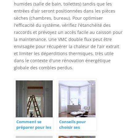
humides (salle de bain, toilettes) tandis que les
entrées d'air seront positionnées dans les pièces
sèches (chambres, bureau). Pour optimiser
l'efficacité du système, vérifiez l'étanchéité des
raccords et prévoyez un accès facile au caisson pour
la maintenance. Une VMC double flux peut être
envisagée pour récupérer la chaleur de l'air extrait
et limiter les déperditions thermiques, très utile
dans le contexte d'une rénovation énergétique
globale des combles perdus.
Comment se
Conseils pour
préparer pour les
choisir ses
travaux de
menuiseries dans