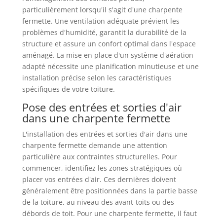
particulièrement lorsqu'il s'agit d'une charpente
fermette. Une ventilation adéquate prévient les
problèmes d'humidité, garantit la durabilité de la
structure et assure un confort optimal dans l'espace
aménagé. La mise en place d'un système d'aération
adapté nécessite une planification minutieuse et une
installation précise selon les caractéristiques
spécifiques de votre toiture.
Pose des entrées et sorties d'air
dans une charpente fermette
L'installation des entrées et sorties d'air dans une
charpente fermette demande une attention
particulière aux contraintes structurelles. Pour
commencer, identifiez les zones stratégiques où
placer vos entrées d'air. Ces dernières doivent
généralement être positionnées dans la partie basse
de la toiture, au niveau des avant-toits ou des
débords de toit. Pour une charpente fermette, il faut