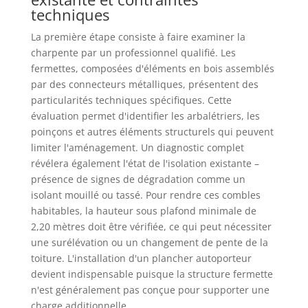
techniques
La première étape consiste à faire examiner la
charpente par un professionnel qualifié. Les
fermettes, composées d'éléments en bois assemblés
par des connecteurs métalliques, présentent des
particularités techniques spécifiques. Cette
évaluation permet d'identifier les arbalétriers, les
poinçons et autres éléments structurels qui peuvent
limiter l'aménagement. Un diagnostic complet
révélera également l'état de l'isolation existante –
présence de signes de dégradation comme un
isolant mouillé ou tassé. Pour rendre ces combles
habitables, la hauteur sous plafond minimale de
2,20 mètres doit être vérifiée, ce qui peut nécessiter
une surélévation ou un changement de pente de la
toiture. L'installation d'un plancher autoporteur
devient indispensable puisque la structure fermette
n'est généralement pas conçue pour supporter une
charge additionnelle.