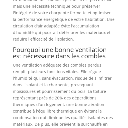
mais une nécessité technique pour préserver
l'intégrité de votre charpente fermette et optimiser
la performance énergétique de votre habitation. Une
circulation d'air adaptée évite l'accumulation
d'humidité qui pourrait détériorer les matériaux et
réduire l'efficacité de l'isolation.
Pourquoi une bonne ventilation
est nécessaire dans les combles
Une ventilation adéquate des combles perdus
remplit plusieurs fonctions vitales. Elle régule
l'humidité qui, sans évacuation, risque de s'infiltrer
dans l'isolant et la charpente, provoquant
moisissures et pourrissement du bois. La toiture
représentant près de 20% des déperditions
thermiques d'un logement, une bonne aération
contribue à l'équilibre thermique en évitant la
condensation qui diminue les qualités isolantes des
matériaux. De plus, elle prévient la surchauffe en