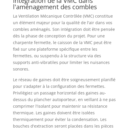
Intégration de la VMC dans
l'aménagement des combles
La Ventilation Mécanique Contrôlée (VMC) constitue
un élément majeur pour la qualité de l'air dans vos
combles aménagés. Son intégration doit être pensée
dès la phase de conception du projet. Pour une
charpente fermette, le caisson de la VMC peut être
fixé sur une plateforme spécifique entre les
fermettes, ou suspendu à la structure via des
supports anti-vibratiles pour limiter les nuisances
sonores.
Le réseau de gaines doit être soigneusement planifié
pour s'adapter à la configuration des fermettes.
Privilégiez un passage horizontal des gaines au-
dessus du plancher autoporteur, en veillant à ne pas
comprimer l'isolant pour maintenir sa résistance
thermique. Les gaines doivent être isolées
thermiquement pour éviter la condensation. Les
bouches d'extraction seront placées dans les pièces