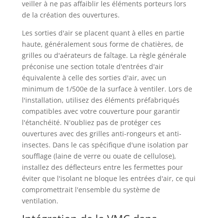
veiller à ne pas affaiblir les éléments porteurs lors
de la création des ouvertures.
Les sorties d'air se placent quant à elles en partie
haute, généralement sous forme de chatières, de
grilles ou d'aérateurs de faîtage. La règle générale
préconise une section totale d'entrées d'air
équivalente à celle des sorties d'air, avec un
minimum de 1/500e de la surface à ventiler. Lors de
l'installation, utilisez des éléments préfabriqués
compatibles avec votre couverture pour garantir
l'étanchéité. N'oubliez pas de protéger ces
ouvertures avec des grilles anti-rongeurs et anti-
insectes. Dans le cas spécifique d'une isolation par
soufflage (laine de verre ou ouate de cellulose),
installez des déflecteurs entre les fermettes pour
éviter que l'isolant ne bloque les entrées d'air, ce qui
compromettrait l'ensemble du système de
ventilation.