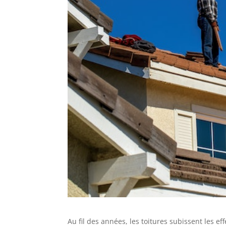
Au fil des années, les toitures subissent les