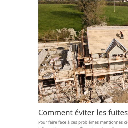
Comment éviter les fuites
Pour faire face à ces problèmes mentionnés ci