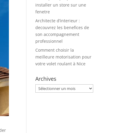
installer un store sur une
fenetre
Architecte d’interieur :
decouvrez les benefices de
son accompagnement
professionnel
Comment choisir la
meilleure motorisation pour
votre volet roulant à Nice
Archives
Archives
der