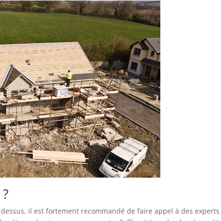
 ?
-dessus, il est fortement recommandé de faire appel à des experts