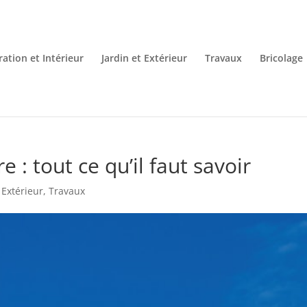
ation et Intérieur
Jardin et Extérieur
Travaux
Bricolage
e : tout ce qu’il faut savoir
 Extérieur
,
Travaux