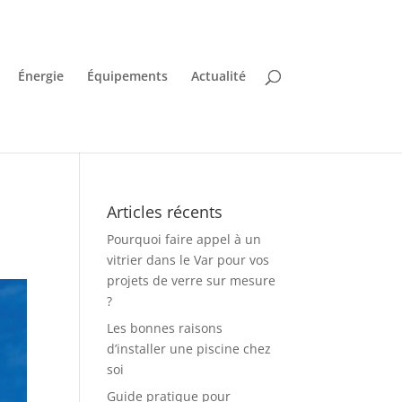
Énergie
Équipements
Actualité
Articles récents
Pourquoi faire appel à un
vitrier dans le Var pour vos
projets de verre sur mesure
?
Les bonnes raisons
d’installer une piscine chez
soi
Guide pratique pour