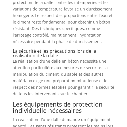
protection de la dalle contre les intempéries et les
variations de température favorise un durcissement
homogène. Le respect des proportions entre l'eau et
le ciment reste fondamental pour obtenir un béton
résistant. Des techniques spécifiques, comme
l'arrosage contrôlé, maintiennent l'hydratation
nécessaire pendant la phase de durcissement.
La sécurité et les précautions lors de la
réalisation de la dalle
La réalisation d'une dalle en béton nécessite une
attention particulière aux mesures de sécurité. La
manipulation du ciment, du sable et des autres
matériaux exige une préparation minutieuse et le
respect des normes établies pour garantir la sécurité
de tous les intervenants sur le chantier.
Les équipements de protection
individuelle nécessaires
La réalisation d'une dalle demande un équipement
adapté. Les gants résistants protègent les mains lors