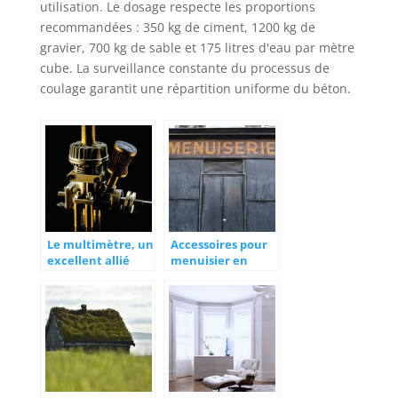
utilisation. Le dosage respecte les proportions
recommandées : 350 kg de ciment, 1200 kg de
gravier, 700 kg de sable et 175 litres d'eau par mètre
cube. La surveillance constante du processus de
coulage garantit une répartition uniforme du béton.
Le multimètre, un
Accessoires pour
excellent allié
menuisier en
pour un
herbe
technicien
professionnel !