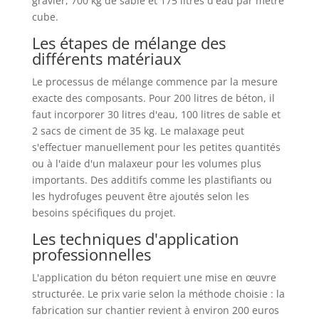
gravier, 700 kg de sable et 175 litres d'eau par mètre
cube.
Les étapes de mélange des
différents matériaux
Le processus de mélange commence par la mesure
exacte des composants. Pour 200 litres de béton, il
faut incorporer 30 litres d'eau, 100 litres de sable et
2 sacs de ciment de 35 kg. Le malaxage peut
s'effectuer manuellement pour les petites quantités
ou à l'aide d'un malaxeur pour les volumes plus
importants. Des additifs comme les plastifiants ou
les hydrofuges peuvent être ajoutés selon les
besoins spécifiques du projet.
Les techniques d'application
professionnelles
L'application du béton requiert une mise en œuvre
structurée. Le prix varie selon la méthode choisie : la
fabrication sur chantier revient à environ 200 euros