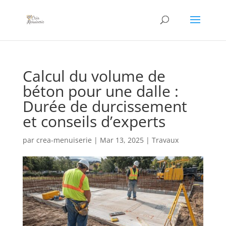
Calcul du volume de
béton pour une dalle :
Durée de durcissement
et conseils d’experts
par
crea-menuiserie
|
Mar 13, 2025
|
Travaux