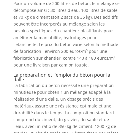
Pour un volume de 200 litres de béton, le mélange se
décompose ainsi : 30 litres d'eau, 100 litres de sable
et 70 kg de ciment (soit 2 sacs de 35 kg). Des additifs
peuvent être incorporés au mélange selon les
besoins spécifiques du chantier : plastifiants pour
améliorer la maniabilité, hydrofuges pour
l'étanchéité. Le prix du béton varie selon la méthode
de fabrication : environ 200 euros/m³ pour une
fabrication sur chantier, contre 140 à 180 euros/m³
pour une livraison par camion toupie.
La préparation et l'emploi du béton pour la
dalle
La fabrication du béton nécessite une préparation
minutieuse pour obtenir un mélange adapté à la
réalisation d'une dalle. Un dosage précis des
matériaux assure une résistance optimale et une
durabilité dans le temps. La composition standard
comprend du ciment, du gravier, du sable et de
l'eau, avec un ratio de 350 kg de ciment, 1200 kg de