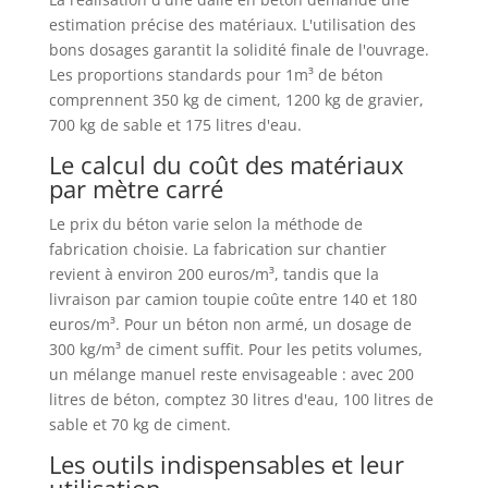
estimation précise des matériaux. L'utilisation des
bons dosages garantit la solidité finale de l'ouvrage.
Les proportions standards pour 1m³ de béton
comprennent 350 kg de ciment, 1200 kg de gravier,
700 kg de sable et 175 litres d'eau.
Le calcul du coût des matériaux
par mètre carré
Le prix du béton varie selon la méthode de
fabrication choisie. La fabrication sur chantier
revient à environ 200 euros/m³, tandis que la
livraison par camion toupie coûte entre 140 et 180
euros/m³. Pour un béton non armé, un dosage de
300 kg/m³ de ciment suffit. Pour les petits volumes,
un mélange manuel reste envisageable : avec 200
litres de béton, comptez 30 litres d'eau, 100 litres de
sable et 70 kg de ciment.
Les outils indispensables et leur
utilisation