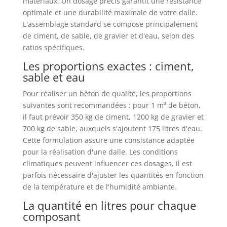
matériaux. Un dosage précis garantit une résistance
optimale et une durabilité maximale de votre dalle.
L'assemblage standard se compose principalement
de ciment, de sable, de gravier et d'eau, selon des
ratios spécifiques.
Les proportions exactes : ciment,
sable et eau
Pour réaliser un béton de qualité, les proportions
suivantes sont recommandées : pour 1 m³ de béton,
il faut prévoir 350 kg de ciment, 1200 kg de gravier et
700 kg de sable, auxquels s'ajoutent 175 litres d'eau.
Cette formulation assure une consistance adaptée
pour la réalisation d'une dalle. Les conditions
climatiques peuvent influencer ces dosages, il est
parfois nécessaire d'ajuster les quantités en fonction
de la température et de l'humidité ambiante.
La quantité en litres pour chaque
composant