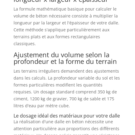
La formule mathématique basique pour calculer le
volume de béton nécessaire consiste à multiplier la
longueur par la largeur et l'épaisseur de votre dalle.
Cette méthode s'applique particulièrement aux
terrains plats et aux formes rectangulaires
classiques.
Ajustement du volume selon la
profondeur et la forme du terrain
Les terrains irréguliers demandent des ajustements
dans les calculs. La profondeur variable du sol et les
formes particulières modifient les quantités
requises. Un dosage standard comprend 350 kg de
ciment, 1200 kg de gravier, 700 kg de sable et 175
litres d'eau par mètre cube.
Le dosage idéal des matériaux pour votre dalle
La réalisation d'une dalle en béton nécessite une
attention particulière aux proportions des différents