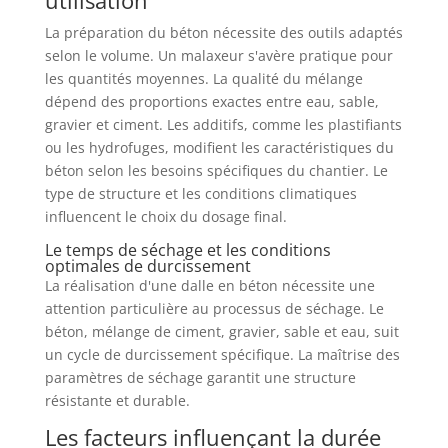
La préparation du béton nécessite des outils adaptés
selon le volume. Un malaxeur s'avère pratique pour
les quantités moyennes. La qualité du mélange
dépend des proportions exactes entre eau, sable,
gravier et ciment. Les additifs, comme les plastifiants
ou les hydrofuges, modifient les caractéristiques du
béton selon les besoins spécifiques du chantier. Le
type de structure et les conditions climatiques
influencent le choix du dosage final.
Le temps de séchage et les conditions
optimales de durcissement
La réalisation d'une dalle en béton nécessite une
attention particulière au processus de séchage. Le
béton, mélange de ciment, gravier, sable et eau, suit
un cycle de durcissement spécifique. La maîtrise des
paramètres de séchage garantit une structure
résistante et durable.
Les facteurs influençant la durée