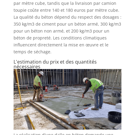
par mètre cube, tandis que la livraison par camion
toupie coûte entre 140 et 180 euros par mètre cube.
La qualité du béton dépend du respect des dosages :
350 kg/m3 de ciment pour un béton armé, 300 kg/m3
pour un béton non armé, et 200 kg/m3 pour un
béton de propreté. Les conditions climatiques
influencent directement la mise en œuvre et le
temps de séchage.
L'estimation du prix et des quantités
nécessaires
La réalisation d'une dalle en béton demande une