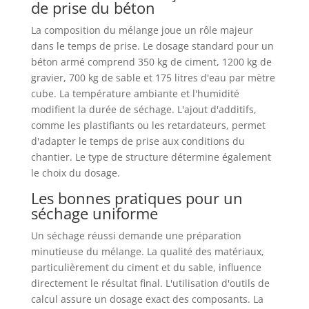
de prise du béton
La composition du mélange joue un rôle majeur
dans le temps de prise. Le dosage standard pour un
béton armé comprend 350 kg de ciment, 1200 kg de
gravier, 700 kg de sable et 175 litres d'eau par mètre
cube. La température ambiante et l'humidité
modifient la durée de séchage. L'ajout d'additifs,
comme les plastifiants ou les retardateurs, permet
d'adapter le temps de prise aux conditions du
chantier. Le type de structure détermine également
le choix du dosage.
Les bonnes pratiques pour un
séchage uniforme
Un séchage réussi demande une préparation
minutieuse du mélange. La qualité des matériaux,
particulièrement du ciment et du sable, influence
directement le résultat final. L'utilisation d'outils de
calcul assure un dosage exact des composants. La