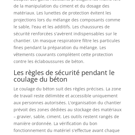
de la manipulation du ciment et du dosage des
matériaux. Les lunettes de protection évitent les
projections lors du mélange des composants comme
le sable, l'eau et les additifs. Les chaussures de
sécurité renforcées s'avèrent indispensables sur le
chantier. Un masque respiratoire filtre les particules
fines pendant la préparation du mélange. Les
vêtements couvrants complètent cette protection
contre les éclaboussures de béton.
Les règles de sécurité pendant le
coulage du béton
Le coulage du béton suit des règles précises. La zone
de travail reste délimitée et accessible uniquement
aux personnes autorisées. L'organisation du chantier
prévoit des zones dédiées au stockage des matériaux
– gravier, sable, ciment. Les outils restent rangés de
manière ordonnée. La vérification du bon
fonctionnement du matériel s'effectue avant chaque