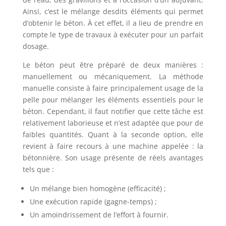
Ainsi, c’est le mélange desdits éléments qui permet
d’obtenir le béton. À cet effet, il a lieu de prendre en
compte le type de travaux à exécuter pour un parfait
dosage.
Le béton peut être préparé de deux manières :
manuellement ou mécaniquement. La méthode
manuelle consiste à faire principalement usage de la
pelle pour mélanger les éléments essentiels pour le
béton. Cependant, il faut notifier que cette tâche est
relativement laborieuse et n’est adaptée que pour de
faibles quantités. Quant à la seconde option, elle
revient à faire recours à une machine appelée : la
bétonnière. Son usage présente de réels avantages
tels que :
Un mélange bien homogène (efficacité) ;
Une exécution rapide (gagne-temps) ;
Un amoindrissement de l’effort à fournir.