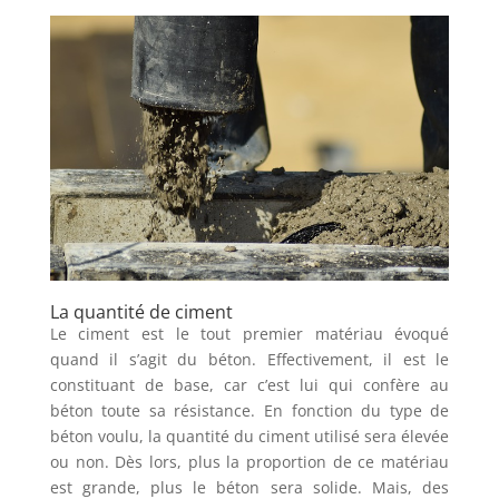
La quantité de ciment
Le ciment est le tout premier matériau évoqué
quand il s’agit du béton. Effectivement, il est le
constituant de base, car c’est lui qui confère au
béton toute sa résistance. En fonction du type de
béton voulu, la quantité du ciment utilisé sera élevée
ou non. Dès lors, plus la proportion de ce matériau
est grande, plus le béton sera solide. Mais, des