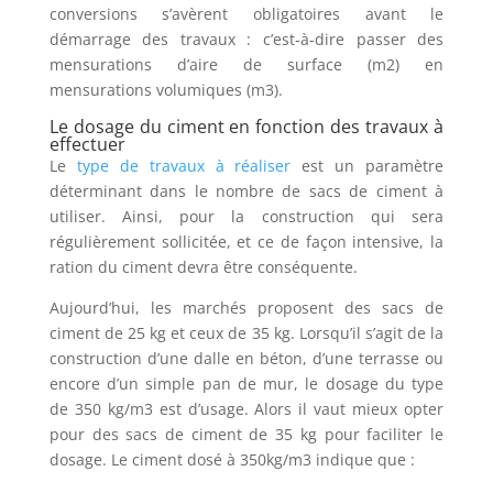
conversions s’avèrent obligatoires avant le
démarrage des travaux : c’est-à-dire passer des
mensurations d’aire de surface (m2) en
mensurations volumiques (m3).
Le dosage du ciment en fonction des travaux à
effectuer
Le
type de travaux à réaliser
est un paramètre
déterminant dans le nombre de sacs de ciment à
utiliser. Ainsi, pour la construction qui sera
régulièrement sollicitée, et ce de façon intensive, la
ration du ciment devra être conséquente.
Aujourd’hui, les marchés proposent des sacs de
ciment de 25 kg et ceux de 35 kg. Lorsqu’il s’agit de la
construction d’une dalle en béton, d’une terrasse ou
encore d’un simple pan de mur, le dosage du type
de 350 kg/m3 est d’usage. Alors il vaut mieux opter
pour des sacs de ciment de 35 kg pour faciliter le
dosage. Le ciment dosé à 350kg/m3 indique que :