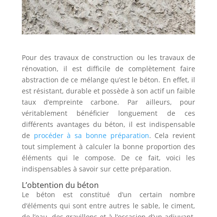
Pour des travaux de construction ou les travaux de
rénovation, il est difficile de complètement faire
abstraction de ce mélange qu’est le béton. En effet, il
est résistant, durable et possède à son actif un faible
taux d’empreinte carbone. Par ailleurs, pour
véritablement bénéficier longuement de ces
différents avantages du béton, il est indispensable
de
procéder à sa bonne préparation
. Cela revient
tout simplement à calculer la bonne proportion des
éléments qui le compose. De ce fait, voici les
indispensables à savoir sur cette préparation.
L’obtention du béton
Le béton est constitué d’un certain nombre
d’éléments qui sont entre autres le sable, le ciment,
de l’eau, des gravillons et à l’occasion d’un adjuvant.