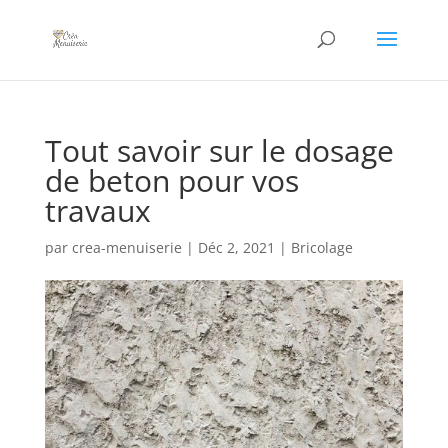
Tout savoir sur le dosage
de beton pour vos
travaux
par
crea-menuiserie
|
Déc 2, 2021
|
Bricolage