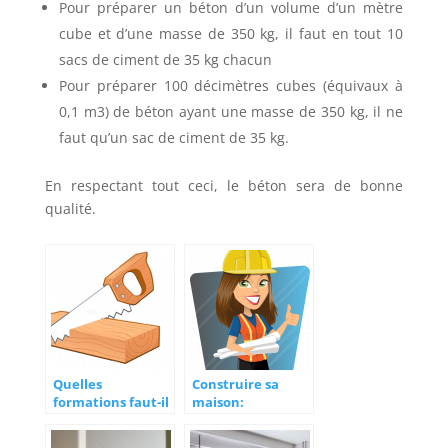
Pour préparer un béton d’un volume d’un mètre
cube et d’une masse de 350 kg, il faut en tout 10
sacs de ciment de 35 kg chacun
Pour préparer 100 décimètres cubes (équivaux à
0,1 m3) de béton ayant une masse de 350 kg, il ne
faut qu’un sac de ciment de 35 kg.
En respectant tout ceci, le béton sera de bonne
qualité.
Quelles
Construire sa
formations faut-il
maison:
avoir pour devenir
l’importance d’un
un pro de la
plan architectural