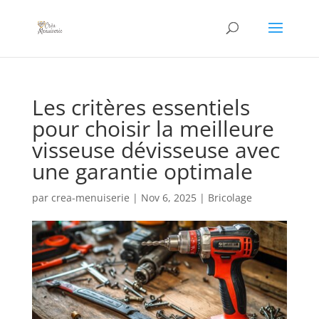
Les critères essentiels
pour choisir la meilleure
visseuse dévisseuse avec
une garantie optimale
par
crea-menuiserie
|
Nov 6, 2025
|
Bricolage