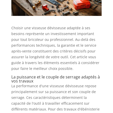
Choisir une visseuse dévisseuse adaptée à ses
besoins représente un investissement important
pour tout bricoleur ou professionnel. Au-delà des
performances techniques, la garantie et le service
après-vente constituent des critères décisifs pour
assurer la longévité de votre outil. Cet article vous
guide à travers les éléments essentiels à considérer
pour faire le meilleur choix possible.
La puissance et le couple de serrage adaptés à
vos travaux
La performance d'une visseuse dévisseuse repose
principalement sur sa puissance et son couple de
serrage. Ces caractéristiques déterminent la
capacité de l'outil à travailler efficacement sur
différents matériaux. Pour des travaux d'ébénisterie