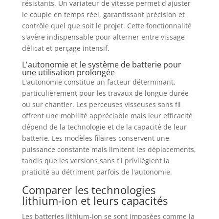
résistants. Un variateur de vitesse permet d'ajuster
le couple en temps réel, garantissant précision et
contrôle quel que soit le projet. Cette fonctionnalité
s'avère indispensable pour alterner entre vissage
délicat et perçage intensif.
L'autonomie et le système de batterie pour
une utilisation prolongée
L'autonomie constitue un facteur déterminant,
particulièrement pour les travaux de longue durée
ou sur chantier. Les perceuses visseuses sans fil
offrent une mobilité appréciable mais leur efficacité
dépend de la technologie et de la capacité de leur
batterie. Les modèles filaires conservent une
puissance constante mais limitent les déplacements,
tandis que les versions sans fil privilégient la
praticité au détriment parfois de l'autonomie.
Comparer les technologies
lithium-ion et leurs capacités
Les batteries lithium-ion se sont imposées comme la