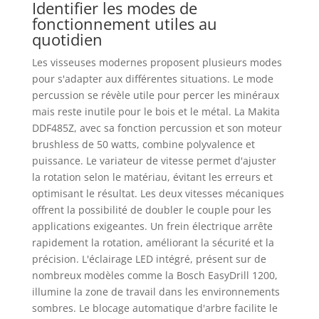
Identifier les modes de
fonctionnement utiles au
quotidien
Les visseuses modernes proposent plusieurs modes
pour s'adapter aux différentes situations. Le mode
percussion se révèle utile pour percer les minéraux
mais reste inutile pour le bois et le métal. La Makita
DDF485Z, avec sa fonction percussion et son moteur
brushless de 50 watts, combine polyvalence et
puissance. Le variateur de vitesse permet d'ajuster
la rotation selon le matériau, évitant les erreurs et
optimisant le résultat. Les deux vitesses mécaniques
offrent la possibilité de doubler le couple pour les
applications exigeantes. Un frein électrique arrête
rapidement la rotation, améliorant la sécurité et la
précision. L'éclairage LED intégré, présent sur de
nombreux modèles comme la Bosch EasyDrill 1200,
illumine la zone de travail dans les environnements
sombres. Le blocage automatique d'arbre facilite le