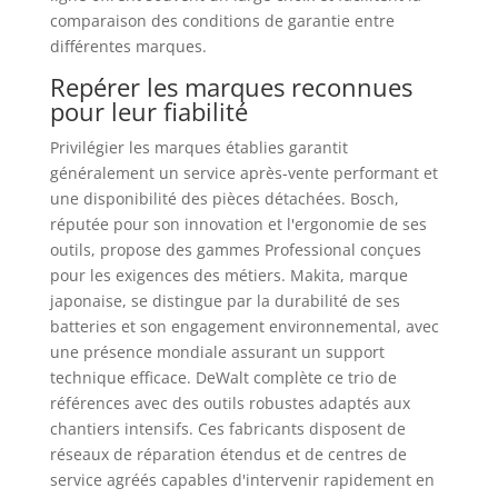
comparaison des conditions de garantie entre
différentes marques.
Repérer les marques reconnues
pour leur fiabilité
Privilégier les marques établies garantit
généralement un service après-vente performant et
une disponibilité des pièces détachées. Bosch,
réputée pour son innovation et l'ergonomie de ses
outils, propose des gammes Professional conçues
pour les exigences des métiers. Makita, marque
japonaise, se distingue par la durabilité de ses
batteries et son engagement environnemental, avec
une présence mondiale assurant un support
technique efficace. DeWalt complète ce trio de
références avec des outils robustes adaptés aux
chantiers intensifs. Ces fabricants disposent de
réseaux de réparation étendus et de centres de
service agréés capables d'intervenir rapidement en