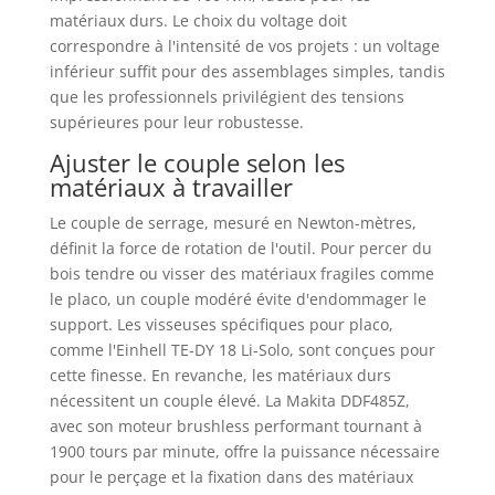
matériaux durs. Le choix du voltage doit
correspondre à l'intensité de vos projets : un voltage
inférieur suffit pour des assemblages simples, tandis
que les professionnels privilégient des tensions
supérieures pour leur robustesse.
Ajuster le couple selon les
matériaux à travailler
Le couple de serrage, mesuré en Newton-mètres,
définit la force de rotation de l'outil. Pour percer du
bois tendre ou visser des matériaux fragiles comme
le placo, un couple modéré évite d'endommager le
support. Les visseuses spécifiques pour placo,
comme l'Einhell TE-DY 18 Li-Solo, sont conçues pour
cette finesse. En revanche, les matériaux durs
nécessitent un couple élevé. La Makita DDF485Z,
avec son moteur brushless performant tournant à
1900 tours par minute, offre la puissance nécessaire
pour le perçage et la fixation dans des matériaux