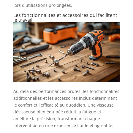
lors d'utilisations prolongées.
Les fonctionnalités et accessoires qui facilitent
le travail
Au-delà des performances brutes, les fonctionnalités
additionnelles et les accessoires inclus déterminent
le confort et l'efficacité au quotidien. Une visseuse
dévisseuse bien équipée réduit la fatigue et
améliore la précision, transformant chaque
intervention en une expérience fluide et agréable.