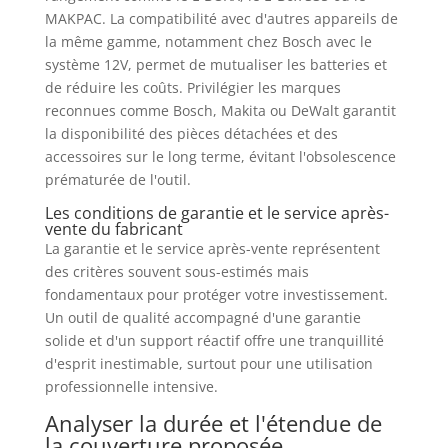
MAKPAC. La compatibilité avec d'autres appareils de
la même gamme, notamment chez Bosch avec le
système 12V, permet de mutualiser les batteries et
de réduire les coûts. Privilégier les marques
reconnues comme Bosch, Makita ou DeWalt garantit
la disponibilité des pièces détachées et des
accessoires sur le long terme, évitant l'obsolescence
prématurée de l'outil.
Les conditions de garantie et le service après-
vente du fabricant
La garantie et le service après-vente représentent
des critères souvent sous-estimés mais
fondamentaux pour protéger votre investissement.
Un outil de qualité accompagné d'une garantie
solide et d'un support réactif offre une tranquillité
d'esprit inestimable, surtout pour une utilisation
professionnelle intensive.
Analyser la durée et l'étendue de
la couverture proposée