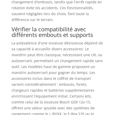
changement d'embouts, tandis que l'arrêt rapide en
rotation évite les accidents. Ces fonctionnalités,
souvent négligées lors du choix, font toute la
différence sur le terrain.
Vérifier la compatibilité avec
différents embouts et supports
La polyvalence d'une visseuse dévisseuse dépend de
sa capacité à accueillir divers accessoires. Le
mandrin peut être classique, nécessitant une clé, ou
autoserrant, permettant un changement rapide sans
outil. Les modèles haut de gamme proposent un
mandrin autoserrant pour gagner du temps. Les
accessoires inclus dans le coffret de transport
varient considérablement : embouts, forets,
chargeurs rapides et batteries supplémentaires
enrichissent l'équipement initial. Certains kits,
comme celui de la visseuse Bosch GSR 12v-15,
offrent une valeur ajoutée avec des systèmes de
rangement comme le L-BOXX, le E-Box S35 ou le