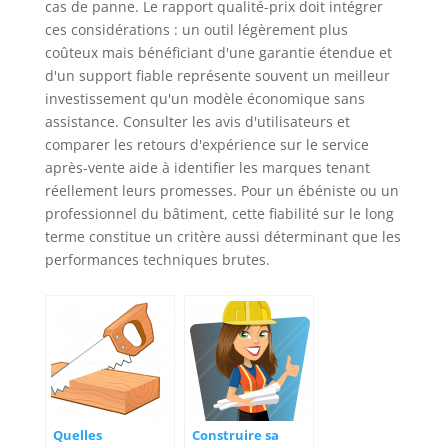
cas de panne. Le rapport qualité-prix doit intégrer
ces considérations : un outil légèrement plus
coûteux mais bénéficiant d'une garantie étendue et
d'un support fiable représente souvent un meilleur
investissement qu'un modèle économique sans
assistance. Consulter les avis d'utilisateurs et
comparer les retours d'expérience sur le service
après-vente aide à identifier les marques tenant
réellement leurs promesses. Pour un ébéniste ou un
professionnel du bâtiment, cette fiabilité sur le long
terme constitue un critère aussi déterminant que les
performances techniques brutes.
Quelles
Construire sa