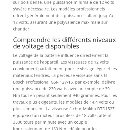
sur bois dense, une puissance minimale de 12 volts
s'avère nécessaire. Les modèles professionnels
offrent généralement des puissances allant jusqu'à
18 volts, assurant une polyvalence maximale sur
chantier.
Comprendre les différents niveaux
de voltage disponibles
Le voltage de la batterie influence directement la
puissance de l'appareil. Les visseuses de 12 volts
conviennent parfaitement pour le vissage léger et les
matériaux tendres. La perceuse visseuse sans fil
Bosch Professional GSR 12V-15, par exemple, délivre
une puissance de 230 watts avec un couple de 30
Nm tout en pesant seulement 940 grammes. Pour les
travaux plus exigeants, les modèles de 14,4 volts ou
plus s'imposent. La visseuse à choc Makita DTD152Z,
équipée d'un moteur brushless de 18 volts, atteint
3500 tours par minute avec un couple
impressionnant de 160 Nm, idéale pour les