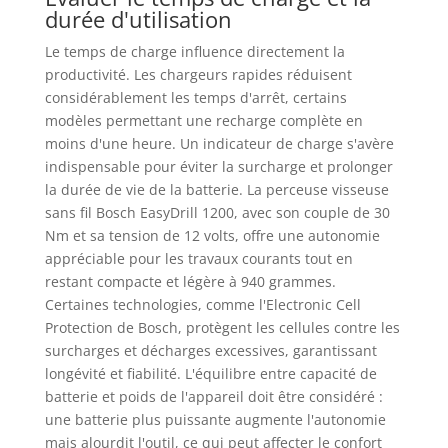
durée d'utilisation
Le temps de charge influence directement la
productivité. Les chargeurs rapides réduisent
considérablement les temps d'arrêt, certains
modèles permettant une recharge complète en
moins d'une heure. Un indicateur de charge s'avère
indispensable pour éviter la surcharge et prolonger
la durée de vie de la batterie. La perceuse visseuse
sans fil Bosch EasyDrill 1200, avec son couple de 30
Nm et sa tension de 12 volts, offre une autonomie
appréciable pour les travaux courants tout en
restant compacte et légère à 940 grammes.
Certaines technologies, comme l'Electronic Cell
Protection de Bosch, protègent les cellules contre les
surcharges et décharges excessives, garantissant
longévité et fiabilité. L'équilibre entre capacité de
batterie et poids de l'appareil doit être considéré :
une batterie plus puissante augmente l'autonomie
mais alourdit l'outil, ce qui peut affecter le confort