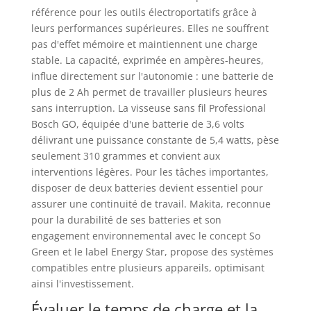
référence pour les outils électroportatifs grâce à
leurs performances supérieures. Elles ne souffrent
pas d'effet mémoire et maintiennent une charge
stable. La capacité, exprimée en ampères-heures,
influe directement sur l'autonomie : une batterie de
plus de 2 Ah permet de travailler plusieurs heures
sans interruption. La visseuse sans fil Professional
Bosch GO, équipée d'une batterie de 3,6 volts
délivrant une puissance constante de 5,4 watts, pèse
seulement 310 grammes et convient aux
interventions légères. Pour les tâches importantes,
disposer de deux batteries devient essentiel pour
assurer une continuité de travail. Makita, reconnue
pour la durabilité de ses batteries et son
engagement environnemental avec le concept So
Green et le label Energy Star, propose des systèmes
compatibles entre plusieurs appareils, optimisant
ainsi l'investissement.
Évaluer le temps de charge et la