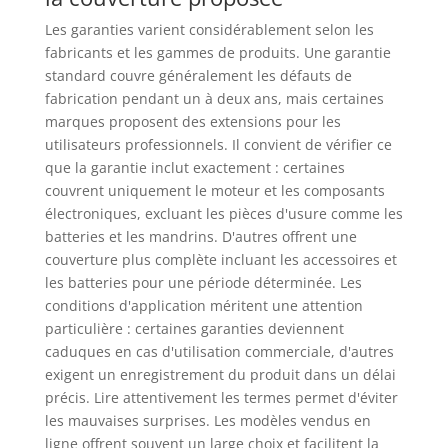
Les garanties varient considérablement selon les
fabricants et les gammes de produits. Une garantie
standard couvre généralement les défauts de
fabrication pendant un à deux ans, mais certaines
marques proposent des extensions pour les
utilisateurs professionnels. Il convient de vérifier ce
que la garantie inclut exactement : certaines
couvrent uniquement le moteur et les composants
électroniques, excluant les pièces d'usure comme les
batteries et les mandrins. D'autres offrent une
couverture plus complète incluant les accessoires et
les batteries pour une période déterminée. Les
conditions d'application méritent une attention
particulière : certaines garanties deviennent
caduques en cas d'utilisation commerciale, d'autres
exigent un enregistrement du produit dans un délai
précis. Lire attentivement les termes permet d'éviter
les mauvaises surprises. Les modèles vendus en
ligne offrent souvent un large choix et facilitent la