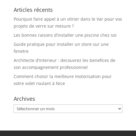
Articles récents
Pourquoi faire appel à un vitrier dans le Var pour vos
projets de verre sur mesure ?
Les bonnes raisons d’installer une piscine chez soi
Guide pratique pour installer un store sur une
fenetre
Architecte d’interieur : decouvrez les benefices de
son accompagnement professionnel
Comment choisir la meilleure motorisation pour
votre volet roulant à Nice
Archives
Archives