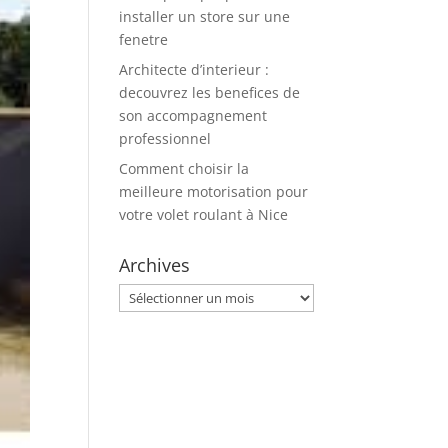
installer un store sur une
fenetre
Architecte d’interieur :
decouvrez les benefices de
son accompagnement
professionnel
Comment choisir la
meilleure motorisation pour
votre volet roulant à Nice
Archives
Archives