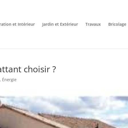
ation et Intérieur
Jardin et Extérieur
Travaux
Bricolage
ttant choisir ?
,
Énergie