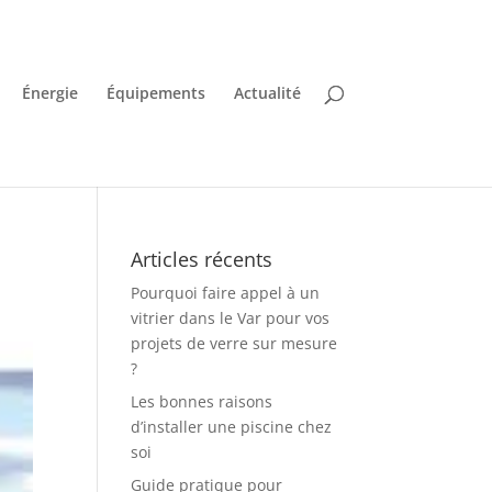
Énergie
Équipements
Actualité
Articles récents
Pourquoi faire appel à un
vitrier dans le Var pour vos
projets de verre sur mesure
?
Les bonnes raisons
d’installer une piscine chez
soi
Guide pratique pour