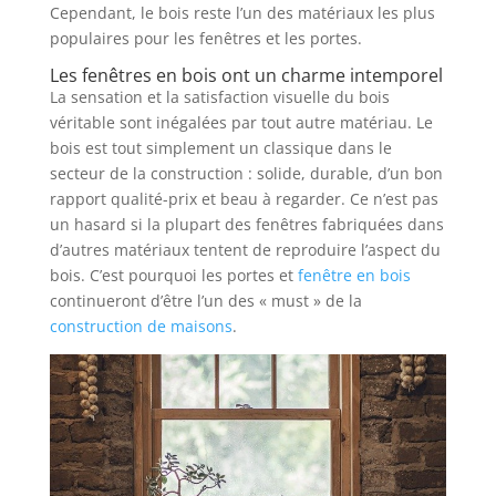
Cependant, le bois reste l’un des matériaux les plus
populaires pour les fenêtres et les portes.
Les fenêtres en bois ont un charme intemporel
La sensation et la satisfaction visuelle du bois
véritable sont inégalées par tout autre matériau. Le
bois est tout simplement un classique dans le
secteur de la construction : solide, durable, d’un bon
rapport qualité-prix et beau à regarder. Ce n’est pas
un hasard si la plupart des fenêtres fabriquées dans
d’autres matériaux tentent de reproduire l’aspect du
bois. C’est pourquoi les portes et
fenêtre en bois
continueront d’être l’un des « must » de la
construction de maisons
.