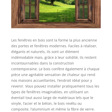
Les fenêtres en bois sont la forme la plus ancienne
des portes et fenêtres modernes. Faciles à réaliser,
élégants et naturels, ils sont un élément
indémodable mais, grâce à leur solidité, ils restent
incontournables dans la construction
contemporaine. Le bois confère également à chaque
pièce une agréable sensation de chaleur qui rend
nos maisons accueillantes, l’endroit idéal pour y
revenir. Vous pouvez installer pratiquement tous les
types de fenêtres imaginables, en utilisant un
éventail tout aussi large de matériaux tels que le
vinyle, l’acier et le béton, le bois revêtu ou
composite, l’aluminium et même la fibre de verre.