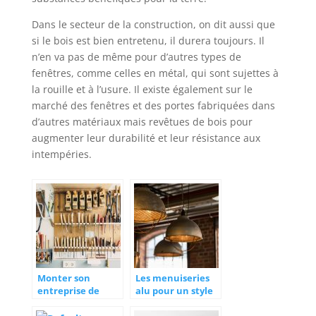
Dans le secteur de la construction, on dit aussi que
si le bois est bien entretenu, il durera toujours. Il
n’en va pas de même pour d’autres types de
fenêtres, comme celles en métal, qui sont sujettes à
la rouille et à l’usure. Il existe également sur le
marché des fenêtres et des portes fabriquées dans
d’autres matériaux mais revêtues de bois pour
augmenter leur durabilité et leur résistance aux
intempéries.
Monter son
Les menuiseries
entreprise de
alu pour un style
menuiserie
industriel