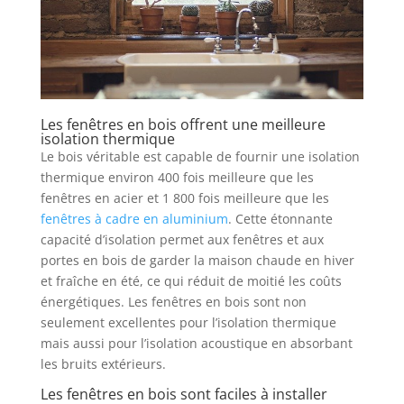
Les fenêtres en bois offrent une meilleure
isolation thermique
Le bois véritable est capable de fournir une isolation
thermique environ 400 fois meilleure que les
fenêtres en acier et 1 800 fois meilleure que les
fenêtres à cadre en aluminium
. Cette étonnante
capacité d’isolation permet aux fenêtres et aux
portes en bois de garder la maison chaude en hiver
et fraîche en été, ce qui réduit de moitié les coûts
énergétiques. Les fenêtres en bois sont non
seulement excellentes pour l’isolation thermique
mais aussi pour l’isolation acoustique en absorbant
les bruits extérieurs.
Les fenêtres en bois sont faciles à installer