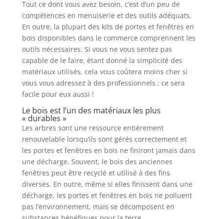
Tout ce dont vous avez besoin, c’est d’un peu de
compétences en menuiserie et des outils adéquats.
En outre, la plupart des kits de portes et fenêtres en
bois disponibles dans le commerce comprennent les
outils nécessaires. Si vous ne vous sentez pas
capable de le faire, étant donné la simplicité des
matériaux utilisés, cela vous coûtera moins cher si
vous vous adressez à des professionnels ; ce sera
facile pour eux aussi !
Le bois est l’un des matériaux les plus
« durables »
Les arbres sont une ressource entièrement
renouvelable lorsqu’ils sont gérés correctement et
les portes et fenêtres en bois ne finiront jamais dans
une décharge. Souvent, le bois des anciennes
fenêtres peut être recyclé et utilisé à des fins
diverses. En outre, même si elles finissent dans une
décharge, les portes et fenêtres en bois ne polluent
pas l’environnement, mais se décomposent en
substances bénéfiques pour la terre.