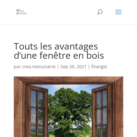
Touts les avantages
d’une fenêtre en bois
par
crea-menuiserie
|
Sep 20, 2021
|
Énergie