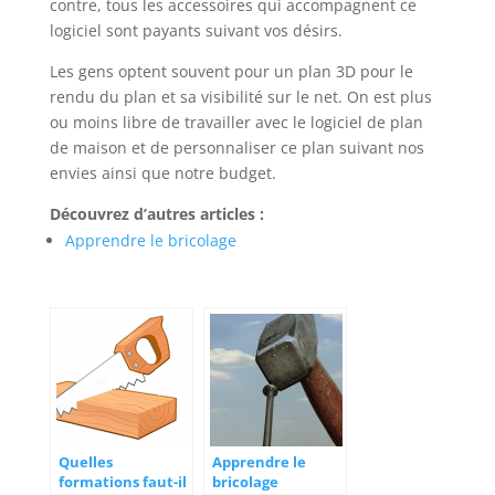
contre, tous les accessoires qui accompagnent ce
logiciel sont payants suivant vos désirs.
Les gens optent souvent pour un plan 3D pour le
rendu du plan et sa visibilité sur le net. On est plus
ou moins libre de travailler avec le logiciel de plan
de maison et de personnaliser ce plan suivant nos
envies ainsi que notre budget.
Découvrez d’autres articles :
Apprendre le bricolage
Quelles
Apprendre le
formations faut-il
bricolage