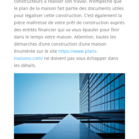
constructeurs à réaliser son travail. N’empêche que
le plan de la maison fait partie des documents utiles
pour légaliser cette construction. C’est également la
pièce maîtresse de votre prêt de construction auprès
des entités financier qui va vous épauler pour finir
dans le temps votre maison. Attention, toutes les
démarches d’une construction d’une maison
énumérée sur le site
https://www.plans-
maisons.com/
ne doivent pas vous échapper dans
les détails.