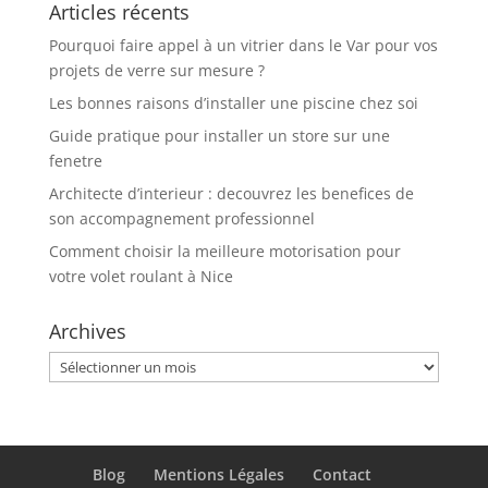
Articles récents
Pourquoi faire appel à un vitrier dans le Var pour vos
projets de verre sur mesure ?
Les bonnes raisons d’installer une piscine chez soi
Guide pratique pour installer un store sur une
fenetre
Architecte d’interieur : decouvrez les benefices de
son accompagnement professionnel
Comment choisir la meilleure motorisation pour
votre volet roulant à Nice
Archives
Archives
Blog
Mentions Légales
Contact