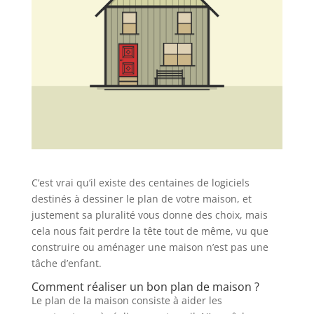
C’est vrai qu’il existe des centaines de logiciels
destinés à dessiner le plan de votre maison, et
justement sa pluralité vous donne des choix, mais
cela nous fait perdre la tête tout de même, vu que
construire ou aménager une maison n’est pas une
tâche d’enfant.
Comment réaliser un bon plan de maison ?
Le plan de la maison consiste à aider les