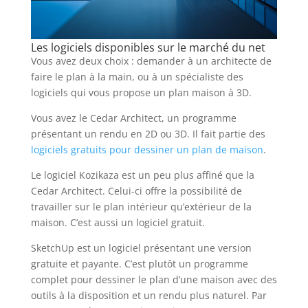
Les logiciels disponibles sur le marché du net
Vous avez deux choix : demander à un architecte de
faire le plan à la main, ou à un spécialiste des
logiciels qui vous propose un plan maison à 3D.
Vous avez le Cedar Architect, un programme
présentant un rendu en 2D ou 3D. Il fait partie des
logiciels gratuits pour dessiner un plan de maison
.
Le logiciel Kozikaza est un peu plus affiné que la
Cedar Architect. Celui-ci offre la possibilité de
travailler sur le plan intérieur qu’extérieur de la
maison. C’est aussi un logiciel gratuit.
SketchUp est un logiciel présentant une version
gratuite et payante. C’est plutôt un programme
complet pour dessiner le plan d’une maison avec des
outils à la disposition et un rendu plus naturel. Par