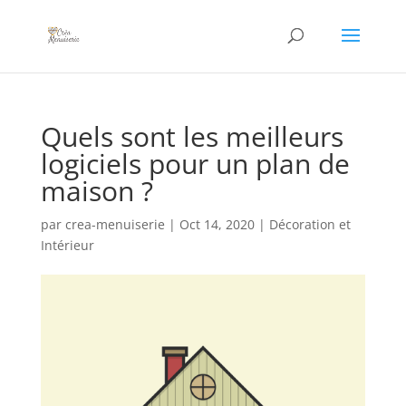
Quels sont les meilleurs
logiciels pour un plan de
maison ?
par
crea-menuiserie
|
Oct 14, 2020
|
Décoration et
Intérieur