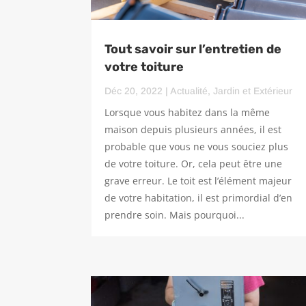
Tout savoir sur l’entretien de
votre toiture
Déc 20, 2022
|
Actualité
,
Jardin et Extérieur
Lorsque vous habitez dans la même
maison depuis plusieurs années, il est
probable que vous ne vous souciez plus
de votre toiture. Or, cela peut être une
grave erreur. Le toit est l’élément majeur
de votre habitation, il est primordial d’en
prendre soin. Mais pourquoi...