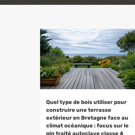
Quel type de bois utiliser pour
construire une terrasse
extérieur en Bretagne face au
climat océanique : focus sur le
pin traité autoclave classe 4