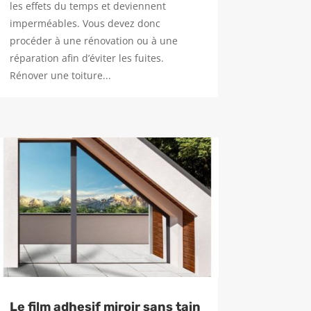
les effets du temps et deviennent
imperméables. Vous devez donc
procéder à une rénovation ou à une
réparation afin d’éviter les fuites.
Rénover une toiture...
Le film adhesif miroir sans tain