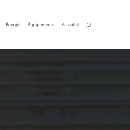
Énergie
Équipements
Actualité