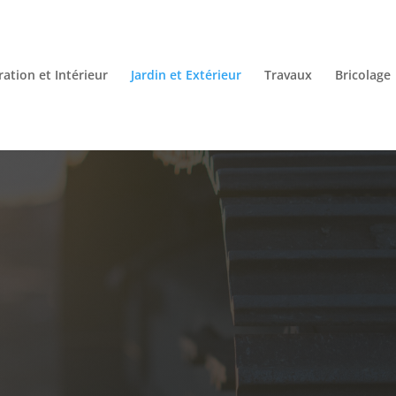
ation et Intérieur
Jardin et Extérieur
Travaux
Bricolage