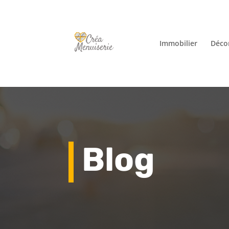
Immobilier
Décor
Blog