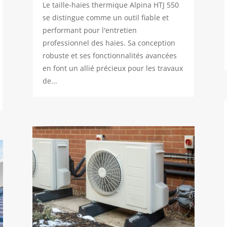
Le taille-haies thermique Alpina HTJ 550
se distingue comme un outil fiable et
performant pour l'entretien
professionnel des haies. Sa conception
robuste et ses fonctionnalités avancées
en font un allié précieux pour les travaux
de...