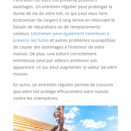
avantages. Un entretien régulier peut prolonger la
durée de vie de votre toit, ce qui peut vous faire
économiser de l’argent à long terme en réduisant le
besoin de réparations ou de remplacements
coûteux. L’
entretien peut également contribuer à
prévenir les fuites
et autres problèmes susceptibles
de causer des dommages à l’intérieur de votre
maison. De plus, une toiture correctement
entretenue peut par ailleurs améliorer son
apparence, ce qui peut augmenter la valeur de votre
maison.
En outre, un entretien régulier permet de s’assurer
que votre toit protège efficacement votre maison
contre les intempéries.