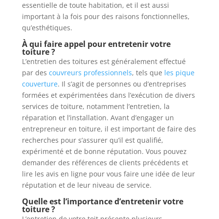
essentielle de toute habitation, et il est aussi
important à la fois pour des raisons fonctionnelles,
qu’esthétiques.
À qui faire appel pour entretenir votre
toiture ?
L’entretien des toitures est généralement effectué
par des
couvreurs professionnels
, tels que
les pique
couverture
. Il s’agit de personnes ou d’entreprises
formées et expérimentées dans l’exécution de divers
services de toiture, notamment l’entretien, la
réparation et l’installation. Avant d’engager un
entrepreneur en toiture, il est important de faire des
recherches pour s’assurer qu’il est qualifié,
expérimenté et de bonne réputation. Vous pouvez
demander des références de clients précédents et
lire les avis en ligne pour vous faire une idée de leur
réputation et de leur niveau de service.
Quelle est l’importance d’entretenir votre
toiture ?
L’entretien de votre toit présente plusieurs