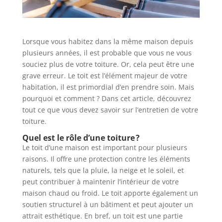
Lorsque vous habitez dans la même maison depuis
plusieurs années, il est probable que vous ne vous
souciez plus de votre toiture. Or, cela peut être une
grave erreur. Le toit est l’élément majeur de votre
habitation, il est primordial d’en prendre soin. Mais
pourquoi et comment ? Dans cet article, découvrez
tout ce que vous devez savoir sur l’entretien de votre
toiture.
Quel est le rôle d’une toiture ?
Le toit d’une maison est important pour plusieurs
raisons. Il offre une protection contre les éléments
naturels, tels que la pluie, la neige et le soleil, et
peut contribuer à maintenir l’intérieur de votre
maison chaud ou froid. Le toit apporte également un
soutien structurel à un bâtiment et peut ajouter un
attrait esthétique. En bref, un toit est une partie