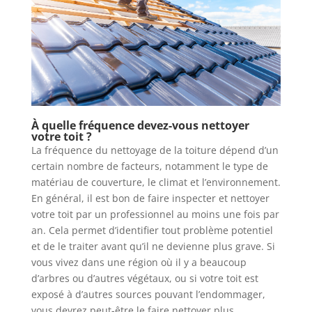
À quelle fréquence devez-vous nettoyer
votre toit ?
La fréquence du nettoyage de la toiture dépend d’un
certain nombre de facteurs, notamment le type de
matériau de couverture, le climat et l’environnement.
En général, il est bon de faire inspecter et nettoyer
votre toit par un professionnel au moins une fois par
an. Cela permet d’identifier tout problème potentiel
et de le traiter avant qu’il ne devienne plus grave. Si
vous vivez dans une région où il y a beaucoup
d’arbres ou d’autres végétaux, ou si votre toit est
exposé à d’autres sources pouvant l’endommager,
vous devrez peut-être le faire nettoyer plus