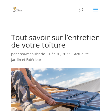
Tout savoir sur l’entretien
de votre toiture
par
crea-menuiserie
|
Déc 20, 2022
|
Actualité
,
Jardin et Extérieur