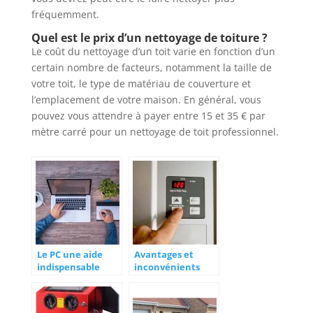
fréquemment.
Quel est le prix d’un nettoyage de toiture ?
Le coût du nettoyage d’un toit varie en fonction d’un
certain nombre de facteurs, notamment la taille de
votre toit, le type de matériau de couverture et
l’emplacement de votre maison. En général, vous
pouvez vous attendre à payer entre 15 et 35 € par
mètre carré pour un nettoyage de toit professionnel.
Le PC une aide
Avantages et
indispensable
inconvénients
pour la gestion de
d’une chaudière
vos travaux
électrique