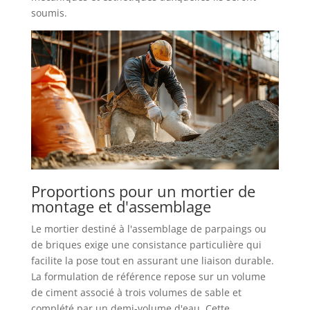
soumis.
Proportions pour un mortier de
montage et d'assemblage
Le mortier destiné à l'assemblage de parpaings ou
de briques exige une consistance particulière qui
facilite la pose tout en assurant une liaison durable.
La formulation de référence repose sur un volume
de ciment associé à trois volumes de sable et
complété par un demi-volume d'eau. Cette