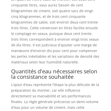
cinquante litres, vous aurez besoin de cent
kilogrammes de ciment, soit quatre sacs de vingt-
cinq kilogrammes, et de trois cent cinquante
kilogrammes de sable, soit environ deux cent trente-
trois litres. Cette conversion en litres facilite ensuite
le comptage en seaux, puisque deux cent trente-
trois litres correspondent à environ vingt-trois seaux
de dix litres. Il est judicieux d'ajouter une marge de
manœuvre d'environ dix pour cent pour compenser
les pertes inévitables et les variations de densité des
matériaux selon leur humidité naturelle.
Quantités d'eau nécessaires selon
la consistance souhaitée
L'ajout d'eau représente l'étape la plus délicate de la
préparation du mortier, car elle influence
directement sa maniabilité et ses performances
finales. La règle générale préconise un demi-volume
d'eau pour un volume de ciment, mais cette