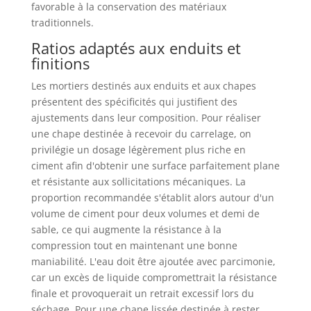
favorable à la conservation des matériaux
traditionnels.
Ratios adaptés aux enduits et
finitions
Les mortiers destinés aux enduits et aux chapes
présentent des spécificités qui justifient des
ajustements dans leur composition. Pour réaliser
une chape destinée à recevoir du carrelage, on
privilégie un dosage légèrement plus riche en
ciment afin d'obtenir une surface parfaitement plane
et résistante aux sollicitations mécaniques. La
proportion recommandée s'établit alors autour d'un
volume de ciment pour deux volumes et demi de
sable, ce qui augmente la résistance à la
compression tout en maintenant une bonne
maniabilité. L'eau doit être ajoutée avec parcimonie,
car un excès de liquide compromettrait la résistance
finale et provoquerait un retrait excessif lors du
séchage. Pour une chape lissée destinée à rester