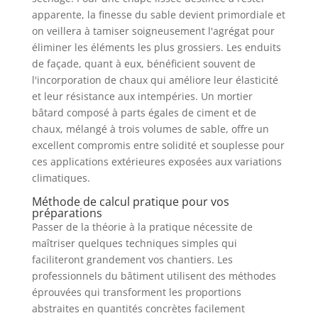
apparente, la finesse du sable devient primordiale et
on veillera à tamiser soigneusement l'agrégat pour
éliminer les éléments les plus grossiers. Les enduits
de façade, quant à eux, bénéficient souvent de
l'incorporation de chaux qui améliore leur élasticité
et leur résistance aux intempéries. Un mortier
bâtard composé à parts égales de ciment et de
chaux, mélangé à trois volumes de sable, offre un
excellent compromis entre solidité et souplesse pour
ces applications extérieures exposées aux variations
climatiques.
Méthode de calcul pratique pour vos
préparations
Passer de la théorie à la pratique nécessite de
maîtriser quelques techniques simples qui
faciliteront grandement vos chantiers. Les
professionnels du bâtiment utilisent des méthodes
éprouvées qui transforment les proportions
abstraites en quantités concrètes facilement