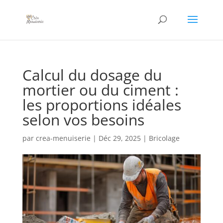
Calcul du dosage du
mortier ou du ciment :
les proportions idéales
selon vos besoins
par
crea-menuiserie
|
Déc 29, 2025
|
Bricolage