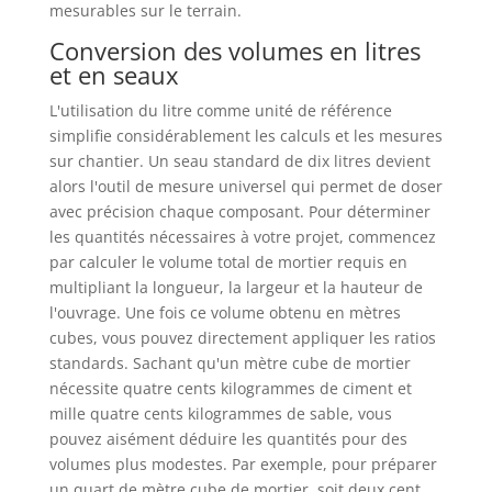
mesurables sur le terrain.
Conversion des volumes en litres
et en seaux
L'utilisation du litre comme unité de référence
simplifie considérablement les calculs et les mesures
sur chantier. Un seau standard de dix litres devient
alors l'outil de mesure universel qui permet de doser
avec précision chaque composant. Pour déterminer
les quantités nécessaires à votre projet, commencez
par calculer le volume total de mortier requis en
multipliant la longueur, la largeur et la hauteur de
l'ouvrage. Une fois ce volume obtenu en mètres
cubes, vous pouvez directement appliquer les ratios
standards. Sachant qu'un mètre cube de mortier
nécessite quatre cents kilogrammes de ciment et
mille quatre cents kilogrammes de sable, vous
pouvez aisément déduire les quantités pour des
volumes plus modestes. Par exemple, pour préparer
un quart de mètre cube de mortier, soit deux cent