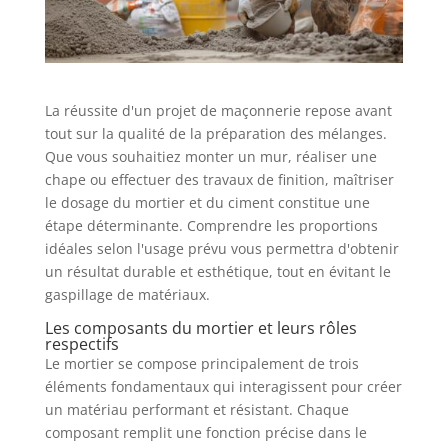
La réussite d'un projet de maçonnerie repose avant
tout sur la qualité de la préparation des mélanges.
Que vous souhaitiez monter un mur, réaliser une
chape ou effectuer des travaux de finition, maîtriser
le dosage du mortier et du ciment constitue une
étape déterminante. Comprendre les proportions
idéales selon l'usage prévu vous permettra d'obtenir
un résultat durable et esthétique, tout en évitant le
gaspillage de matériaux.
Les composants du mortier et leurs rôles
respectifs
Le mortier se compose principalement de trois
éléments fondamentaux qui interagissent pour créer
un matériau performant et résistant. Chaque
composant remplit une fonction précise dans le