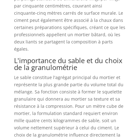
par cinquante centimètres, couvrant ainsi
cinquante-cinq mètres carrés de surface murale. Le
ciment peut également être associé à la chaux dans
certaines préparations spécifiques, créant ce que les
professionnels appellent un mortier bâtard, où les
deux liants se partagent la composition à parts
égales.
L'importance du sable et du choix
de la granulométrie
Le sable constitue l'agrégat principal du mortier et
représente la plus grande partie du volume total du
mélange. Sa fonction consiste à former le squelette
granulaire qui donnera au mortier sa texture et sa
résistance à la compression. Pour un mètre cube de
mortier, la formulation standard requiert environ
mille quatre cents kilogrammes de sable, soit un
volume nettement supérieur à celui du ciment. Le
choix de la granulométrie influence directement la